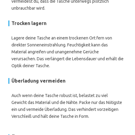
vermeidest du, dass die Tasche unterwegs plötzlich
unbrauchbar wird.
Trocken lagern
Lagere deine Tasche an einem trockenen Ort fern von
direkter Sonneneinstrahlung. Feuchtigkeit kann das
Material angreifen und unangenehme Gerüche
verursachen. Das verlängert die Lebensdauer und erhält die
Optik deiner Tasche.
Überladung vermeiden
Auch wenn deine Tasche robust ist, belastet zu viel
Gewicht das Material und die Nähte. Packe nur das Nötigste
ein und vermeide Überladung. Das verhindert vorzeitigen
Verschleiß und hält deine Tasche in Form.