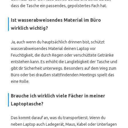
dass die Tasche ein passendes, gepolstertes Fach hat.
Ist wasserabweisendes Material im Büro
wirklich wichtig?
Ja, auch wenn du hauptsächlich drinnen bist, schützt
wasserabweisendes Material deinen Laptop vor
Feuchtigkeit, die durch Regen oder verschüttete Getränke
entstehen kann. Es erhöht die Langlebigkeit der Tasche und
gibt dir Sicherheit unterwegs. Besonders auf dem Weg zum
Büro oder bei draußen stattfindenden Meetings spielt das
eine Rolle.
Brauche ich wirklich viele Fächer in meiner
Laptoptasche?
Das kommt darauf an, was du transportierst. Wenn du
neben Laptop auch Ladegerät, Maus, Kabel oder Unterlagen