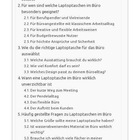
Für wen sind welche Laptoptaschen im Büro
besonders geeignet?
Für Berufspendler und Vielreisende
Für Büroangestellte mit klassischem Arbeitsalltag
Für kreative und flexible Arbeitsweisen
Für Budgetbewusste Nutzer
Für höchste Ansprüche und Sicherheit
Wie du die richtige Laptoptasche für das Büro
auswählst
Welche Ausstattung brauchst du wirklich?
Wie viel Komfort darf es sein?
Welches Design passt zu deinem Büroalltag?
Wann eine Laptoptasche im Büro wirklich
unverzichtbar ist
Der kurze Weg zum Meeting
Der Pendelalltag
Das flexible Büro
Der Auftritt beim Kunden
Häufig gestellte Fragen zu Laptoptaschen im Büro
Welche Größe sollte meine Laptoptasche haben?
Ist wasserabweisendes Material im Büro wirklich
wichtig?
Brauche ich wirklich viele Fächer in meiner