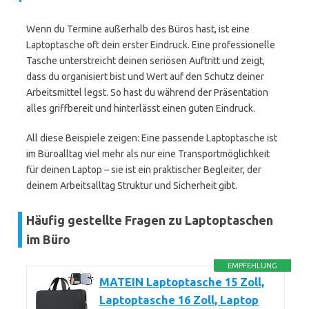
Wenn du Termine außerhalb des Büros hast, ist eine
Laptoptasche oft dein erster Eindruck. Eine professionelle
Tasche unterstreicht deinen seriösen Auftritt und zeigt,
dass du organisiert bist und Wert auf den Schutz deiner
Arbeitsmittel legst. So hast du während der Präsentation
alles griffbereit und hinterlässt einen guten Eindruck.
All diese Beispiele zeigen: Eine passende Laptoptasche ist
im Büroalltag viel mehr als nur eine Transportmöglichkeit
für deinen Laptop – sie ist ein praktischer Begleiter, der
deinem Arbeitsalltag Struktur und Sicherheit gibt.
Häufig gestellte Fragen zu Laptoptaschen
im Büro
EMPFEHLUNG
MATEIN Laptoptasche 15 Zoll,
Laptoptasche 16 Zoll, Laptop