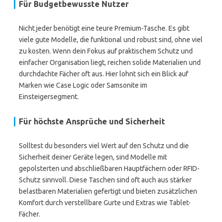
Für Budgetbewusste Nutzer
Nicht jeder benötigt eine teure Premium-Tasche. Es gibt
viele gute Modelle, die funktional und robust sind, ohne viel
zu kosten. Wenn dein Fokus auf praktischem Schutz und
einfacher Organisation liegt, reichen solide Materialien und
durchdachte Fächer oft aus. Hier lohnt sich ein Blick auf
Marken wie Case Logic oder Samsonite im
Einsteigersegment.
Für höchste Ansprüche und Sicherheit
Solltest du besonders viel Wert auf den Schutz und die
Sicherheit deiner Geräte legen, sind Modelle mit
gepolsterten und abschließbaren Hauptfächern oder RFID-
Schutz sinnvoll. Diese Taschen sind oft auch aus stärker
belastbaren Materialien gefertigt und bieten zusätzlichen
Komfort durch verstellbare Gurte und Extras wie Tablet-
Fächer.