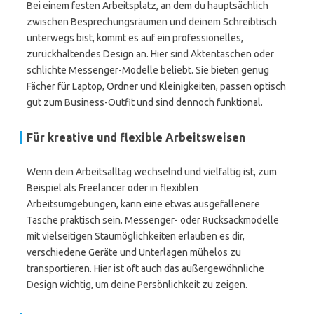
Bei einem festen Arbeitsplatz, an dem du hauptsächlich
zwischen Besprechungsräumen und deinem Schreibtisch
unterwegs bist, kommt es auf ein professionelles,
zurückhaltendes Design an. Hier sind Aktentaschen oder
schlichte Messenger-Modelle beliebt. Sie bieten genug
Fächer für Laptop, Ordner und Kleinigkeiten, passen optisch
gut zum Business-Outfit und sind dennoch funktional.
Für kreative und flexible Arbeitsweisen
Wenn dein Arbeitsalltag wechselnd und vielfältig ist, zum
Beispiel als Freelancer oder in flexiblen
Arbeitsumgebungen, kann eine etwas ausgefallenere
Tasche praktisch sein. Messenger- oder Rucksackmodelle
mit vielseitigen Staumöglichkeiten erlauben es dir,
verschiedene Geräte und Unterlagen mühelos zu
transportieren. Hier ist oft auch das außergewöhnliche
Design wichtig, um deine Persönlichkeit zu zeigen.