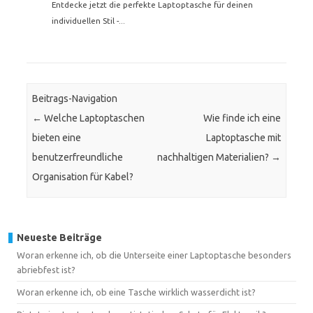
Entdecke jetzt die perfekte Laptoptasche für deinen
individuellen Stil -...
Beitrags-Navigation
←
Welche Laptoptaschen
Wie finde ich eine
bieten eine
Laptoptasche mit
benutzerfreundliche
nachhaltigen Materialien?
→
Organisation für Kabel?
Neueste Beiträge
Woran erkenne ich, ob die Unterseite einer Laptoptasche besonders
abriebfest ist?
Woran erkenne ich, ob eine Tasche wirklich wasserdicht ist?