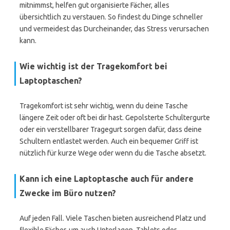
mitnimmst, helfen gut organisierte Fächer, alles
übersichtlich zu verstauen. So findest du Dinge schneller
und vermeidest das Durcheinander, das Stress verursachen
kann.
Wie wichtig ist der Tragekomfort bei
Laptoptaschen?
Tragekomfort ist sehr wichtig, wenn du deine Tasche
längere Zeit oder oft bei dir hast. Gepolsterte Schultergurte
oder ein verstellbarer Tragegurt sorgen dafür, dass deine
Schultern entlastet werden. Auch ein bequemer Griff ist
nützlich für kurze Wege oder wenn du die Tasche absetzt.
Kann ich eine Laptoptasche auch für andere
Zwecke im Büro nutzen?
Auf jeden Fall. Viele Taschen bieten ausreichend Platz und