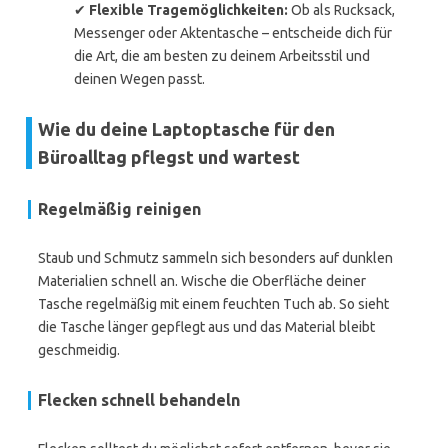
✔
Flexible Tragemöglichkeiten:
Ob als Rucksack,
Messenger oder Aktentasche – entscheide dich für
die Art, die am besten zu deinem Arbeitsstil und
deinen Wegen passt.
Wie du deine Laptoptasche für den
Büroalltag pflegst und wartest
Regelmäßig reinigen
Staub und Schmutz sammeln sich besonders auf dunklen
Materialien schnell an. Wische die Oberfläche deiner
Tasche regelmäßig mit einem feuchten Tuch ab. So sieht
die Tasche länger gepflegt aus und das Material bleibt
geschmeidig.
Flecken schnell behandeln