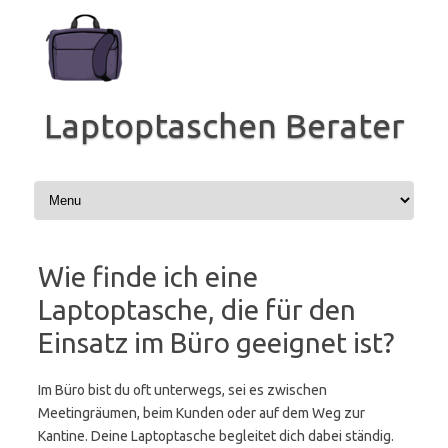
Zum
Inhalt
springen
Laptoptaschen Berater
Wie finde ich eine
Laptoptasche, die für den
Einsatz im Büro geeignet ist?
Im Büro bist du oft unterwegs, sei es zwischen
Meetingräumen, beim Kunden oder auf dem Weg zur
Kantine. Deine Laptoptasche begleitet dich dabei ständig.