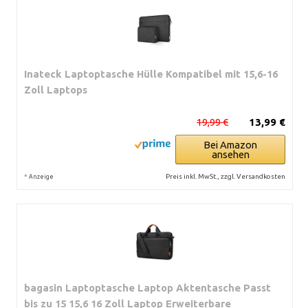
Inateck Laptoptasche Hülle Kompatibel mit 15,6-16
Zoll Laptops
19,99 €
13,99 €
Bei Amazon
ansehen
*
Preis inkl. MwSt., zzgl. Versandkosten
Anzeige
bagasin Laptoptasche Laptop Aktentasche Passt
bis zu 15 15,6 16 Zoll Laptop Erweiterbare