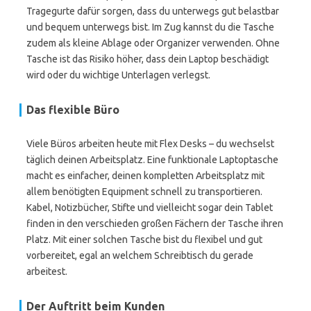
Tragegurte dafür sorgen, dass du unterwegs gut belastbar
und bequem unterwegs bist. Im Zug kannst du die Tasche
zudem als kleine Ablage oder Organizer verwenden. Ohne
Tasche ist das Risiko höher, dass dein Laptop beschädigt
wird oder du wichtige Unterlagen verlegst.
Das flexible Büro
Viele Büros arbeiten heute mit Flex Desks – du wechselst
täglich deinen Arbeitsplatz. Eine funktionale Laptoptasche
macht es einfacher, deinen kompletten Arbeitsplatz mit
allem benötigten Equipment schnell zu transportieren.
Kabel, Notizbücher, Stifte und vielleicht sogar dein Tablet
finden in den verschieden großen Fächern der Tasche ihren
Platz. Mit einer solchen Tasche bist du flexibel und gut
vorbereitet, egal an welchem Schreibtisch du gerade
arbeitest.
Der Auftritt beim Kunden