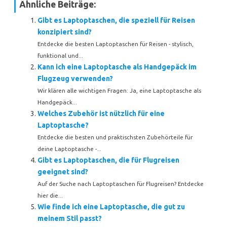
Ähnliche Beiträge:
Gibt es Laptoptaschen, die speziell für Reisen
konzipiert sind?
Entdecke die besten Laptoptaschen für Reisen - stylisch,
funktional und...
Kann ich eine Laptoptasche als Handgepäck im
Flugzeug verwenden?
Wir klären alle wichtigen Fragen: Ja, eine Laptoptasche als
Handgepäck...
Welches Zubehör ist nützlich für eine
Laptoptasche?
Entdecke die besten und praktischsten Zubehörteile für
deine Laptoptasche -...
Gibt es Laptoptaschen, die für Flugreisen
geeignet sind?
Auf der Suche nach Laptoptaschen für Flugreisen? Entdecke
hier die...
Wie finde ich eine Laptoptasche, die gut zu
meinem Stil passt?