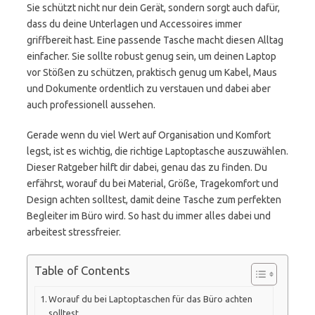
Sie schützt nicht nur dein Gerät, sondern sorgt auch dafür,
dass du deine Unterlagen und Accessoires immer
griffbereit hast. Eine passende Tasche macht diesen Alltag
einfacher. Sie sollte robust genug sein, um deinen Laptop
vor Stößen zu schützen, praktisch genug um Kabel, Maus
und Dokumente ordentlich zu verstauen und dabei aber
auch professionell aussehen.
Gerade wenn du viel Wert auf Organisation und Komfort
legst, ist es wichtig, die richtige Laptoptasche auszuwählen.
Dieser Ratgeber hilft dir dabei, genau das zu finden. Du
erfährst, worauf du bei Material, Größe, Tragekomfort und
Design achten solltest, damit deine Tasche zum perfekten
Begleiter im Büro wird. So hast du immer alles dabei und
arbeitest stressfreier.
Table of Contents
Worauf du bei Laptoptaschen für das Büro achten
solltest