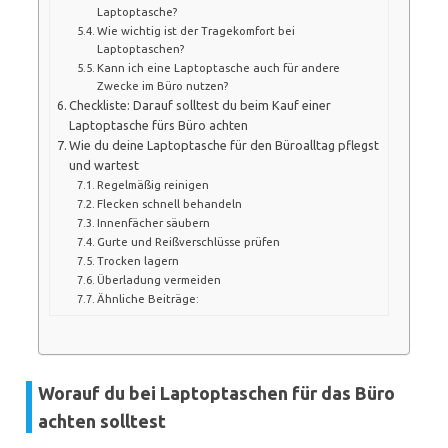
Laptoptasche?
Wie wichtig ist der Tragekomfort bei
Laptoptaschen?
Kann ich eine Laptoptasche auch für andere
Zwecke im Büro nutzen?
Checkliste: Darauf solltest du beim Kauf einer
Laptoptasche fürs Büro achten
Wie du deine Laptoptasche für den Büroalltag pflegst
und wartest
Regelmäßig reinigen
Flecken schnell behandeln
Innenfächer säubern
Gurte und Reißverschlüsse prüfen
Trocken lagern
Überladung vermeiden
Ähnliche Beiträge:
Worauf du bei Laptoptaschen für das Büro
achten solltest