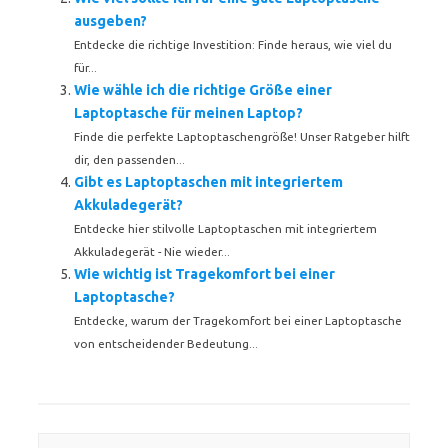
ausgeben?
Entdecke die richtige Investition: Finde heraus, wie viel du
für...
Wie wähle ich die richtige Größe einer
Laptoptasche für meinen Laptop?
Finde die perfekte Laptoptaschengröße! Unser Ratgeber hilft
dir, den passenden...
Gibt es Laptoptaschen mit integriertem
Akkuladegerät?
Entdecke hier stilvolle Laptoptaschen mit integriertem
Akkuladegerät - Nie wieder...
Wie wichtig ist Tragekomfort bei einer
Laptoptasche?
Entdecke, warum der Tragekomfort bei einer Laptoptasche
von entscheidender Bedeutung...