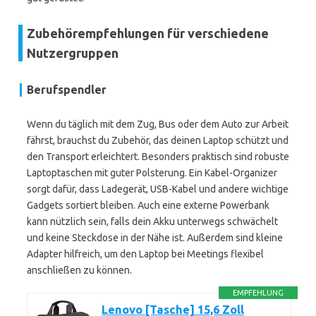
Zubehörempfehlungen für verschiedene
Nutzergruppen
Berufspendler
Wenn du täglich mit dem Zug, Bus oder dem Auto zur Arbeit
fährst, brauchst du Zubehör, das deinen Laptop schützt und
den Transport erleichtert. Besonders praktisch sind robuste
Laptoptaschen mit guter Polsterung. Ein Kabel-Organizer
sorgt dafür, dass Ladegerät, USB-Kabel und andere wichtige
Gadgets sortiert bleiben. Auch eine externe Powerbank
kann nützlich sein, falls dein Akku unterwegs schwächelt
und keine Steckdose in der Nähe ist. Außerdem sind kleine
Adapter hilfreich, um den Laptop bei Meetings flexibel
anschließen zu können.
EMPFEHLUNG
Lenovo [Tasche] 15,6 Zoll