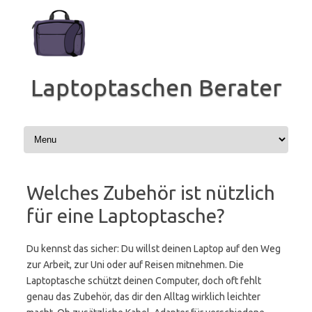
Zum
Inhalt
springen
Laptoptaschen Berater
Welches Zubehör ist nützlich
für eine Laptoptasche?
Du kennst das sicher: Du willst deinen Laptop auf den Weg
zur Arbeit, zur Uni oder auf Reisen mitnehmen. Die
Laptoptasche schützt deinen Computer, doch oft fehlt
genau das Zubehör, das dir den Alltag wirklich leichter