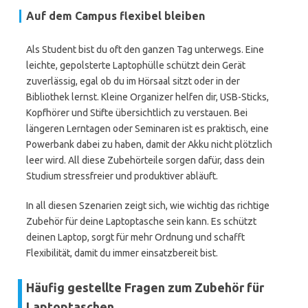
Auf dem Campus flexibel bleiben
Als Student bist du oft den ganzen Tag unterwegs. Eine
leichte, gepolsterte Laptophülle schützt dein Gerät
zuverlässig, egal ob du im Hörsaal sitzt oder in der
Bibliothek lernst. Kleine Organizer helfen dir, USB-Sticks,
Kopfhörer und Stifte übersichtlich zu verstauen. Bei
längeren Lerntagen oder Seminaren ist es praktisch, eine
Powerbank dabei zu haben, damit der Akku nicht plötzlich
leer wird. All diese Zubehörteile sorgen dafür, dass dein
Studium stressfreier und produktiver abläuft.
In all diesen Szenarien zeigt sich, wie wichtig das richtige
Zubehör für deine Laptoptasche sein kann. Es schützt
deinen Laptop, sorgt für mehr Ordnung und schafft
Flexibilität, damit du immer einsatzbereit bist.
Häufig gestellte Fragen zum Zubehör für
Laptoptaschen