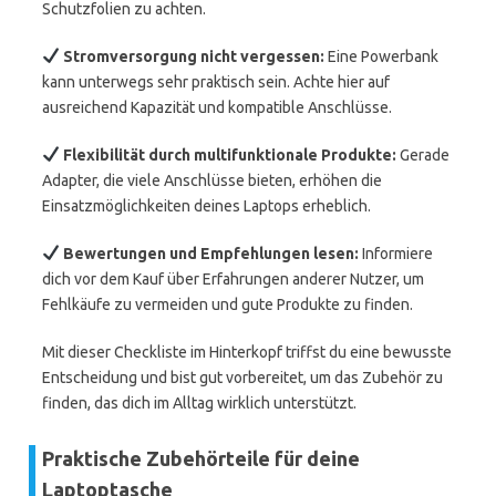
Schutzfolien zu achten.
Stromversorgung nicht vergessen:
Eine Powerbank
kann unterwegs sehr praktisch sein. Achte hier auf
ausreichend Kapazität und kompatible Anschlüsse.
Flexibilität durch multifunktionale Produkte:
Gerade
Adapter, die viele Anschlüsse bieten, erhöhen die
Einsatzmöglichkeiten deines Laptops erheblich.
Bewertungen und Empfehlungen lesen:
Informiere
dich vor dem Kauf über Erfahrungen anderer Nutzer, um
Fehlkäufe zu vermeiden und gute Produkte zu finden.
Mit dieser Checkliste im Hinterkopf triffst du eine bewusste
Entscheidung und bist gut vorbereitet, um das Zubehör zu
finden, das dich im Alltag wirklich unterstützt.
Praktische Zubehörteile für deine
Laptoptasche