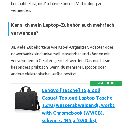
kompatibel ist, um Probleme bei der Verbindung zu
vermeiden.
Kann ich mein Laptop-Zubehör auch mehrfach
verwenden?
Ja, viele Zubehörteile wie Kabel-Organizer, Adapter oder
Powerbanks sind universell einsetzbar und können mit
verschiedenen Geräten genutzt werden. Das macht sie
besonders praktisch, wenn du mehrere Laptops oder
andere elektronische Geräte besitzt.
EMPFEHLUNG
Lenovo [Tasche] 15,6 Zoll
Casual Topload Laptop Tasche
T210 (wasserabweisend), works
with Chromebook (WWCB),
schwarz, 435 g (0.90 lbs)