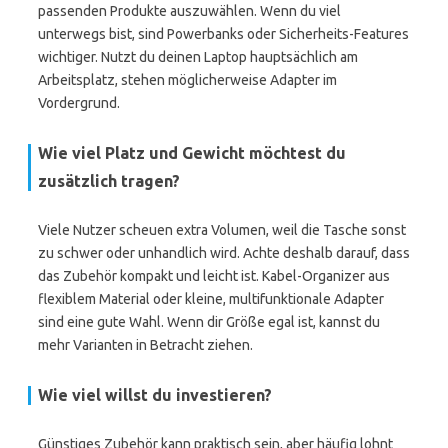
passenden Produkte auszuwählen. Wenn du viel
unterwegs bist, sind Powerbanks oder Sicherheits-Features
wichtiger. Nutzt du deinen Laptop hauptsächlich am
Arbeitsplatz, stehen möglicherweise Adapter im
Vordergrund.
Wie viel Platz und Gewicht möchtest du
zusätzlich tragen?
Viele Nutzer scheuen extra Volumen, weil die Tasche sonst
zu schwer oder unhandlich wird. Achte deshalb darauf, dass
das Zubehör kompakt und leicht ist. Kabel-Organizer aus
flexiblem Material oder kleine, multifunktionale Adapter
sind eine gute Wahl. Wenn dir Größe egal ist, kannst du
mehr Varianten in Betracht ziehen.
Wie viel willst du investieren?
Günstiges Zubehör kann praktisch sein, aber häufig lohnt