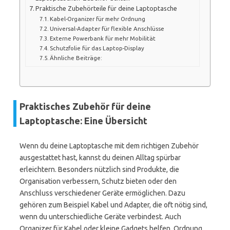
Praktische Zubehörteile für deine Laptoptasche
Kabel-Organizer für mehr Ordnung
Universal-Adapter für flexible Anschlüsse
Externe Powerbank für mehr Mobilität
Schutzfolie für das Laptop-Display
Ähnliche Beiträge:
Praktisches Zubehör für deine
Laptoptasche: Eine Übersicht
Wenn du deine Laptoptasche mit dem richtigen Zubehör
ausgestattet hast, kannst du deinen Alltag spürbar
erleichtern. Besonders nützlich sind Produkte, die
Organisation verbessern, Schutz bieten oder den
Anschluss verschiedener Geräte ermöglichen. Dazu
gehören zum Beispiel Kabel und Adapter, die oft nötig sind,
wenn du unterschiedliche Geräte verbindest. Auch
Organizer für Kabel oder kleine Gadgets helfen, Ordnung