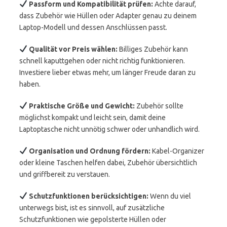
Passform und Kompatibilität prüfen:
Achte darauf,
dass Zubehör wie Hüllen oder Adapter genau zu deinem
Laptop-Modell und dessen Anschlüssen passt.
Qualität vor Preis wählen:
Billiges Zubehör kann
schnell kaputtgehen oder nicht richtig funktionieren.
Investiere lieber etwas mehr, um länger Freude daran zu
haben.
Praktische Größe und Gewicht:
Zubehör sollte
möglichst kompakt und leicht sein, damit deine
Laptoptasche nicht unnötig schwer oder unhandlich wird.
Organisation und Ordnung fördern:
Kabel-Organizer
oder kleine Taschen helfen dabei, Zubehör übersichtlich
und griffbereit zu verstauen.
Schutzfunktionen berücksichtigen:
Wenn du viel
unterwegs bist, ist es sinnvoll, auf zusätzliche
Schutzfunktionen wie gepolsterte Hüllen oder