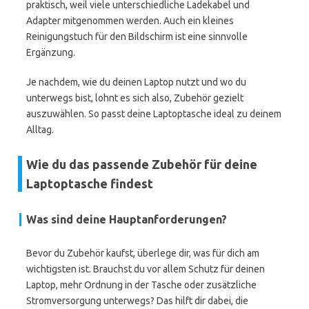
praktisch, weil viele unterschiedliche Ladekabel und
Adapter mitgenommen werden. Auch ein kleines
Reinigungstuch für den Bildschirm ist eine sinnvolle
Ergänzung.
Je nachdem, wie du deinen Laptop nutzt und wo du
unterwegs bist, lohnt es sich also, Zubehör gezielt
auszuwählen. So passt deine Laptoptasche ideal zu deinem
Alltag.
Wie du das passende Zubehör für deine
Laptoptasche findest
Was sind deine Hauptanforderungen?
Bevor du Zubehör kaufst, überlege dir, was für dich am
wichtigsten ist. Brauchst du vor allem Schutz für deinen
Laptop, mehr Ordnung in der Tasche oder zusätzliche
Stromversorgung unterwegs? Das hilft dir dabei, die