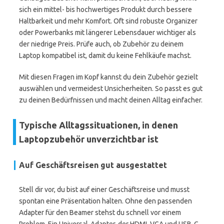
sich ein mittel- bis hochwertiges Produkt durch bessere
Haltbarkeit und mehr Komfort. Oft sind robuste Organizer
oder Powerbanks mit längerer Lebensdauer wichtiger als
der niedrige Preis. Prüfe auch, ob Zubehör zu deinem
Laptop kompatibel ist, damit du keine Fehlkäufe machst.
Mit diesen Fragen im Kopf kannst du dein Zubehör gezielt
auswählen und vermeidest Unsicherheiten. So passt es gut
zu deinen Bedürfnissen und macht deinen Alltag einfacher.
Typische Alltagssituationen, in denen
Laptopzubehör unverzichtbar ist
Auf Geschäftsreisen gut ausgestattet
Stell dir vor, du bist auf einer Geschäftsreise und musst
spontan eine Präsentation halten. Ohne den passenden
Adapter für den Beamer stehst du schnell vor einem