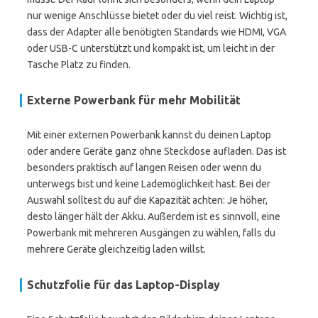
nur wenige Anschlüsse bietet oder du viel reist. Wichtig ist,
dass der Adapter alle benötigten Standards wie HDMI, VGA
oder USB-C unterstützt und kompakt ist, um leicht in der
Tasche Platz zu finden.
Externe Powerbank für mehr Mobilität
Mit einer externen Powerbank kannst du deinen Laptop
oder andere Geräte ganz ohne Steckdose aufladen. Das ist
besonders praktisch auf langen Reisen oder wenn du
unterwegs bist und keine Lademöglichkeit hast. Bei der
Auswahl solltest du auf die Kapazität achten: Je höher,
desto länger hält der Akku. Außerdem ist es sinnvoll, eine
Powerbank mit mehreren Ausgängen zu wählen, falls du
mehrere Geräte gleichzeitig laden willst.
Schutzfolie für das Laptop-Display