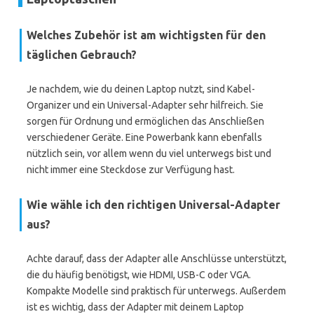
Welches Zubehör ist am wichtigsten für den
täglichen Gebrauch?
Je nachdem, wie du deinen Laptop nutzt, sind Kabel-
Organizer und ein Universal-Adapter sehr hilfreich. Sie
sorgen für Ordnung und ermöglichen das Anschließen
verschiedener Geräte. Eine Powerbank kann ebenfalls
nützlich sein, vor allem wenn du viel unterwegs bist und
nicht immer eine Steckdose zur Verfügung hast.
Wie wähle ich den richtigen Universal-Adapter
aus?
Achte darauf, dass der Adapter alle Anschlüsse unterstützt,
die du häufig benötigst, wie HDMI, USB-C oder VGA.
Kompakte Modelle sind praktisch für unterwegs. Außerdem
ist es wichtig, dass der Adapter mit deinem Laptop