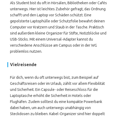
Als Student bist du oft in Hörsälen, Bibliotheken oder Cafés
unterwegs. Hier ist leichtes Zubehör gefragt, das Ordnung
schafft und den Laptop vor Schäden schützt. Eine
gepolsterte Laptophülle oder Schutzfolie bewahrt deinen
Computer vor Kratzern und Staub in der Tasche. Praktisch
sind außerdem kleine Organizer für Stifte, Notizblöcke und
USB-Sticks. Mit einem Universal-Adapter kannst du
verschiedene Anschlüsse am Campus oder in der WG
problemlos nutzen.
Vielreisende
Für dich, wenn du oft unterwegs bist, zum Beispiel auf
Geschäftsreisen oder im Urlaub, zählt vor allem Flexibilität
und Sicherheit. Ein Capsule- oder Reiseschloss für die
Laptoptasche erhöht die Sicherheit in Hotels oder
Flughäfen. Zudem solltest du eine kompakte Powerbank
dabei haben, um auch unterwegs unabhängig von
Steckdosen zu bleiben. Kabel-Organizer sind hier doppelt