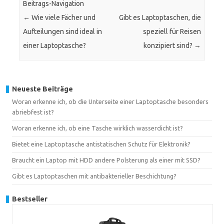
Beitrags-Navigation
←
Wie viele Fächer und
Gibt es Laptoptaschen, die
Aufteilungen sind ideal in
speziell für Reisen
einer Laptoptasche?
konzipiert sind?
→
Neueste Beiträge
Woran erkenne ich, ob die Unterseite einer Laptoptasche besonders
abriebfest ist?
Woran erkenne ich, ob eine Tasche wirklich wasserdicht ist?
Bietet eine Laptoptasche antistatischen Schutz für Elektronik?
Braucht ein Laptop mit HDD andere Polsterung als einer mit SSD?
Gibt es Laptoptaschen mit antibakterieller Beschichtung?
Bestseller