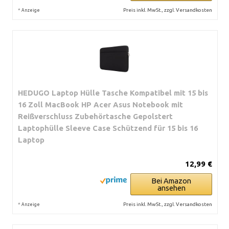
*
Preis inkl. MwSt., zzgl. Versandkosten
Anzeige
HEDUGO Laptop Hülle Tasche Kompatibel mit 15 bis
16 Zoll MacBook HP Acer Asus Notebook mit
Reißverschluss Zubehörtasche Gepolstert
Laptophülle Sleeve Case Schützend für 15 bis 16
Laptop
12,99 €
Bei Amazon
ansehen
*
Preis inkl. MwSt., zzgl. Versandkosten
Anzeige