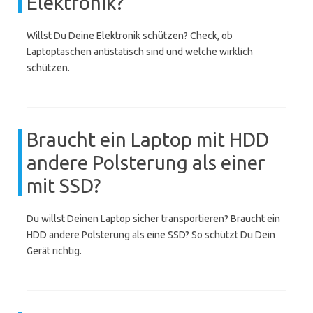
Elektronik?
Willst Du Deine Elektronik schützen? Check, ob
Laptoptaschen antistatisch sind und welche wirklich
schützen.
Braucht ein Laptop mit HDD
andere Polsterung als einer
mit SSD?
Du willst Deinen Laptop sicher transportieren? Braucht ein
HDD andere Polsterung als eine SSD? So schützt Du Dein
Gerät richtig.