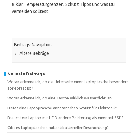
& klar: Temperaturgrenzen, Schutz‑Tipps und was Du
vermeiden solltest.
Beitrags-Navigation
←
Ältere Beiträge
Neueste Beiträge
Woran erkenne ich, ob die Unterseite einer Laptoptasche besonders
abriebfest ist?
Woran erkenne ich, ob eine Tasche wirklich wasserdicht ist?
Bietet eine Laptoptasche antistatischen Schutz für Elektronik?
Braucht ein Laptop mit HDD andere Polsterung als einer mit SSD?
Gibt es Laptoptaschen mit antibakterieller Beschichtung?