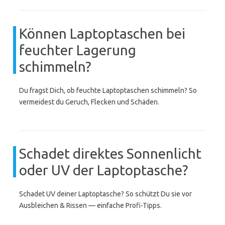
Können Laptoptaschen bei
feuchter Lagerung
schimmeln?
Du fragst Dich, ob feuchte Laptoptaschen schimmeln? So
vermeidest du Geruch, Flecken und Schäden.
Schadet direktes Sonnenlicht
oder UV der Laptoptasche?
Schadet UV deiner Laptoptasche? So schützt Du sie vor
Ausbleichen & Rissen — einfache Profi-Tipps.