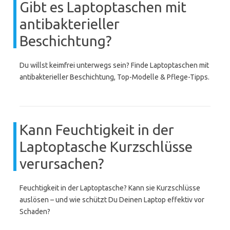
Gibt es Laptoptaschen mit
antibakterieller
Beschichtung?
Du willst keimfrei unterwegs sein? Finde Laptoptaschen mit
antibakterieller Beschichtung, Top-Modelle & Pflege-Tipps.
Kann Feuchtigkeit in der
Laptoptasche Kurzschlüsse
verursachen?
Feuchtigkeit in der Laptoptasche? Kann sie Kurzschlüsse
auslösen – und wie schützt Du Deinen Laptop effektiv vor
Schaden?