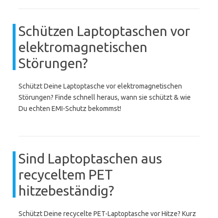
Schützen Laptoptaschen vor
elektromagnetischen
Störungen?
Schützt Deine Laptoptasche vor elektromagnetischen
Störungen? Finde schnell heraus, wann sie schützt & wie
Du echten EMI-Schutz bekommst!
Sind Laptoptaschen aus
recyceltem PET
hitzebeständig?
Schützt Deine recycelte PET-Laptoptasche vor Hitze? Kurz