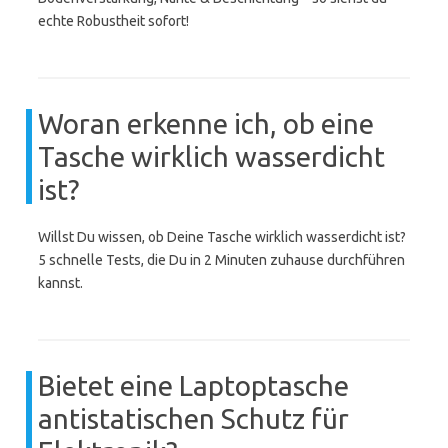
echte Robustheit sofort!
Woran erkenne ich, ob eine
Tasche wirklich wasserdicht
ist?
Willst Du wissen, ob Deine Tasche wirklich wasserdicht ist?
5 schnelle Tests, die Du in 2 Minuten zuhause durchführen
kannst.
Bietet eine Laptoptasche
antistatischen Schutz für