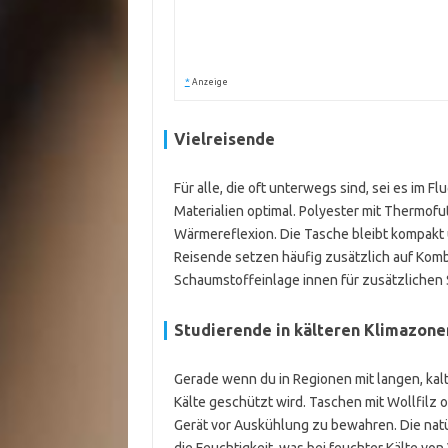
*
Anzeige
Vielreisende
Für alle, die oft unterwegs sind, sei es im 
Materialien optimal. Polyester mit Thermofu
Wärmereflexion. Die Tasche bleibt kompakt 
Reisende setzen häufig zusätzlich auf Komb
Schaumstoffeinlage innen für zusätzliche
Studierende in kälteren Klimazone
Gerade wenn du in Regionen mit langen, kalte
Kälte geschützt wird. Taschen mit Wollfilz 
Gerät vor Auskühlung zu bewahren. Die nat