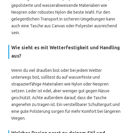
gepolsterte und wasserabweisende Materialien wie
Neopren oder robustes Nylon die beste Wahl. Für den
gelegentlichen Transport in sicheren Umgebungen kann
auch eine Tasche aus Canvas oder Polyester ausreichend
sein.
Wie sieht es mit Wetterfestigkeit und Handling
aus?
Wenn du viel draußen bist oder bei jedem Wetter
unterwegs bist, solltest du auf wasserfeste und
strapazierfähige Materialien wie Nylon oder Neopren
setzen. Leder ist edel, aber weniger gut gegen Nässe
geschützt. Achte außerdem darauf, dass die Tasche
angenehm zu tragen ist. Ein verstellbarer Schultergurt und
eine gute Polsterung sorgen für mehr Komfort bei längeren
Wegen.