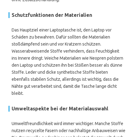
Schutzfunktionen der Materialien
Das Hauptziel einer Laptoptasche ist, den Laptop vor
Schäden zu bewahren. Dafür sollten die Materialien
stoßdämpfend sein und vor Kratzern schützen.
Wasserabweisende Stoffe verhindern, dass Feuchtigkeit
ins Innere dringt. Weiche Materialien wie Neopren polstern
den Laptop und schützen ihn bei Stößen besser als dünne
Stoffe. Leder und dicke synthetische Stoffe bieten
ebenfalls stabilen Schutz, allerdings ist wichtig, dass die
Nähte gut verarbeitet sind, damit die Tasche lange dicht
bleibt.
Umweltaspekte bei der Materialauswahl
Umweltfreundlichkeit wird immer wichtiger. Manche Stoffe
nutzen recycelte Fasern oder nachhaltige Anbauweisen wie