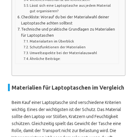
Lässt sich eine Laptoptasche aus jedem Material
gut organisieren?
Checkliste: Worauf du bei der Materialwahl deiner
Laptoptasche achten solltest
Technische und praktische Grundlagen zu Materialien
für Laptoptaschen
Materialarten im Überblick
Schutzfunktionen der Materialien
Umweltaspekte bei der Materialauswahl
Ähnliche Beiträge:
Materialien für Laptoptaschen im Vergleich
Beim Kauf einer Laptoptasche sind verschiedene Kriterien
wichtig. Eines der wichtigsten ist der Schutz. Das Material
sollte den Laptop vor Stößen, Kratzern und Feuchtigkeit
schützen. Gleichzeitig spielt das Gewicht der Tasche eine
Rolle, damit der Transport nicht zur Belastung wird. Die