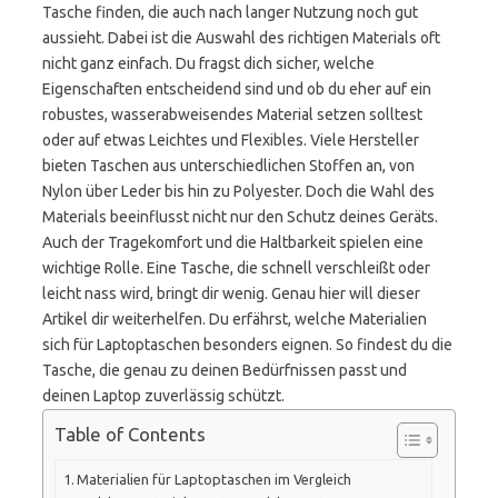
Tasche finden, die auch nach langer Nutzung noch gut
aussieht. Dabei ist die Auswahl des richtigen Materials oft
nicht ganz einfach. Du fragst dich sicher, welche
Eigenschaften entscheidend sind und ob du eher auf ein
robustes, wasserabweisendes Material setzen solltest
oder auf etwas Leichtes und Flexibles. Viele Hersteller
bieten Taschen aus unterschiedlichen Stoffen an, von
Nylon über Leder bis hin zu Polyester. Doch die Wahl des
Materials beeinflusst nicht nur den Schutz deines Geräts.
Auch der Tragekomfort und die Haltbarkeit spielen eine
wichtige Rolle. Eine Tasche, die schnell verschleißt oder
leicht nass wird, bringt dir wenig. Genau hier will dieser
Artikel dir weiterhelfen. Du erfährst, welche Materialien
sich für Laptoptaschen besonders eignen. So findest du die
Tasche, die genau zu deinen Bedürfnissen passt und
deinen Laptop zuverlässig schützt.
Table of Contents
Materialien für Laptoptaschen im Vergleich