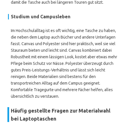
damit die Tasche auch bei längeren Touren gut sitzt.
Studium und Campusleben
Im Hochschulalltag ist es oft wichtig, eine Tasche zu haben,
die neben dem Laptop auch Bücher und andere Unterlagen
fasst. Canvas und Polyester sind hier praktisch, weil sie viel
Stauraum bieten und leicht sind. Canvas kombiniert dabei
Robustheit mit einem lässigen Look, kostet aber etwas mehr
Pflege beim Schutz vor Nässe. Polyester überzeugt durch
gutes Preis-Leistungs-Verhältnis und lässt sich leicht
reinigen. Beide Materialien sind bestens für den
transportreichen Alltag auf dem Campus geeignet.
Komfortable Tragegurte und mehrere Fächer helfen, alles
übersichtlich zu verstauen.
Häufig gestellte Fragen zur Materialwahl
bei Laptoptaschen