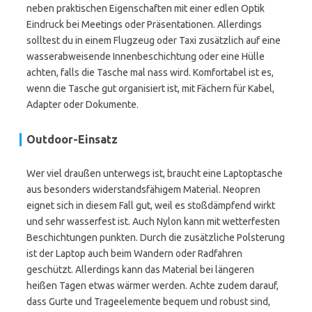
neben praktischen Eigenschaften mit einer edlen Optik
Eindruck bei Meetings oder Präsentationen. Allerdings
solltest du in einem Flugzeug oder Taxi zusätzlich auf eine
wasserabweisende Innenbeschichtung oder eine Hülle
achten, falls die Tasche mal nass wird. Komfortabel ist es,
wenn die Tasche gut organisiert ist, mit Fächern für Kabel,
Adapter oder Dokumente.
Outdoor-Einsatz
Wer viel draußen unterwegs ist, braucht eine Laptoptasche
aus besonders widerstandsfähigem Material. Neopren
eignet sich in diesem Fall gut, weil es stoßdämpfend wirkt
und sehr wasserfest ist. Auch Nylon kann mit wetterfesten
Beschichtungen punkten. Durch die zusätzliche Polsterung
ist der Laptop auch beim Wandern oder Radfahren
geschützt. Allerdings kann das Material bei längeren
heißen Tagen etwas wärmer werden. Achte zudem darauf,
dass Gurte und Trageelemente bequem und robust sind,