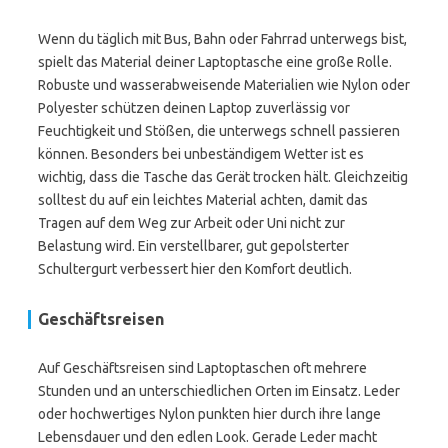
Wenn du täglich mit Bus, Bahn oder Fahrrad unterwegs bist,
spielt das Material deiner Laptoptasche eine große Rolle.
Robuste und wasserabweisende Materialien wie Nylon oder
Polyester schützen deinen Laptop zuverlässig vor
Feuchtigkeit und Stößen, die unterwegs schnell passieren
können. Besonders bei unbeständigem Wetter ist es
wichtig, dass die Tasche das Gerät trocken hält. Gleichzeitig
solltest du auf ein leichtes Material achten, damit das
Tragen auf dem Weg zur Arbeit oder Uni nicht zur
Belastung wird. Ein verstellbarer, gut gepolsterter
Schultergurt verbessert hier den Komfort deutlich.
Geschäftsreisen
Auf Geschäftsreisen sind Laptoptaschen oft mehrere
Stunden und an unterschiedlichen Orten im Einsatz. Leder
oder hochwertiges Nylon punkten hier durch ihre lange
Lebensdauer und den edlen Look. Gerade Leder macht