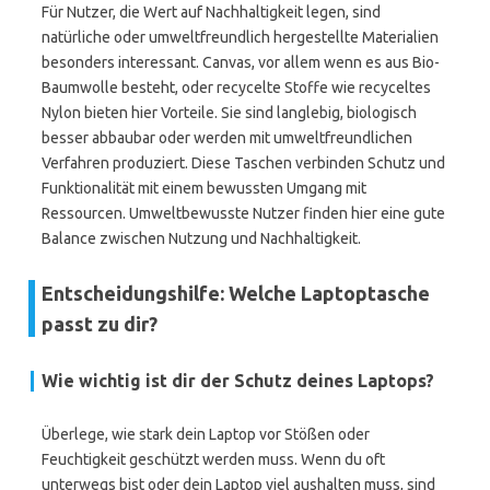
Für Nutzer, die Wert auf Nachhaltigkeit legen, sind
natürliche oder umweltfreundlich hergestellte Materialien
besonders interessant. Canvas, vor allem wenn es aus Bio-
Baumwolle besteht, oder recycelte Stoffe wie recyceltes
Nylon bieten hier Vorteile. Sie sind langlebig, biologisch
besser abbaubar oder werden mit umweltfreundlichen
Verfahren produziert. Diese Taschen verbinden Schutz und
Funktionalität mit einem bewussten Umgang mit
Ressourcen. Umweltbewusste Nutzer finden hier eine gute
Balance zwischen Nutzung und Nachhaltigkeit.
Entscheidungshilfe: Welche Laptoptasche
passt zu dir?
Wie wichtig ist dir der Schutz deines Laptops?
Überlege, wie stark dein Laptop vor Stößen oder
Feuchtigkeit geschützt werden muss. Wenn du oft
unterwegs bist oder dein Laptop viel aushalten muss, sind