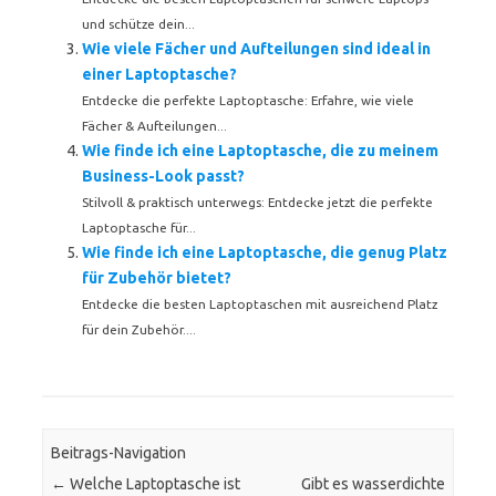
und schütze dein...
Wie viele Fächer und Aufteilungen sind ideal in
einer Laptoptasche?
Entdecke die perfekte Laptoptasche: Erfahre, wie viele
Fächer & Aufteilungen...
Wie finde ich eine Laptoptasche, die zu meinem
Business-Look passt?
Stilvoll & praktisch unterwegs: Entdecke jetzt die perfekte
Laptoptasche für...
Wie finde ich eine Laptoptasche, die genug Platz
für Zubehör bietet?
Entdecke die besten Laptoptaschen mit ausreichend Platz
für dein Zubehör....
Beitrags-Navigation
←
Welche Laptoptasche ist
Gibt es wasserdichte