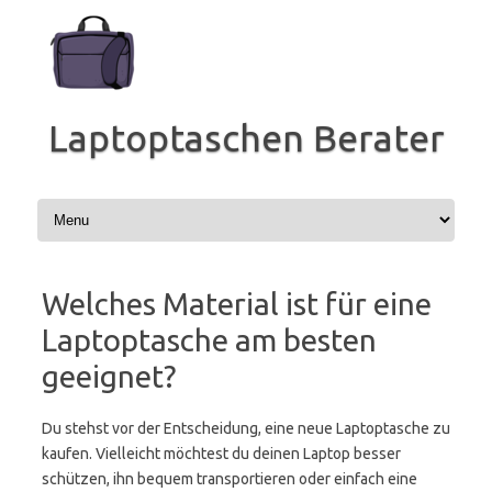
Zum
Inhalt
springen
Laptoptaschen Berater
Welches Material ist für eine
Laptoptasche am besten
geeignet?
Du stehst vor der Entscheidung, eine neue Laptoptasche zu
kaufen. Vielleicht möchtest du deinen Laptop besser
schützen, ihn bequem transportieren oder einfach eine