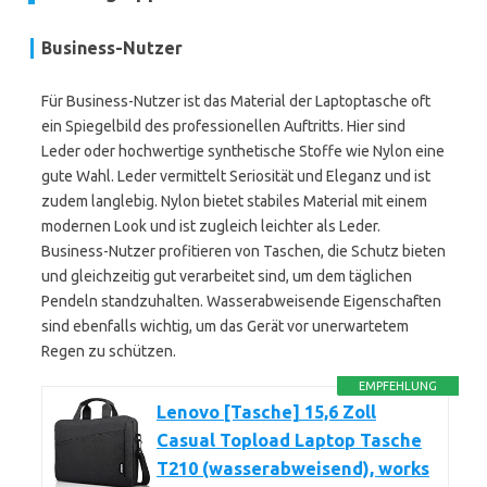
Business-Nutzer
Für Business-Nutzer ist das Material der Laptoptasche oft
ein Spiegelbild des professionellen Auftritts. Hier sind
Leder oder hochwertige synthetische Stoffe wie Nylon eine
gute Wahl. Leder vermittelt Seriosität und Eleganz und ist
zudem langlebig. Nylon bietet stabiles Material mit einem
modernen Look und ist zugleich leichter als Leder.
Business-Nutzer profitieren von Taschen, die Schutz bieten
und gleichzeitig gut verarbeitet sind, um dem täglichen
Pendeln standzuhalten. Wasserabweisende Eigenschaften
sind ebenfalls wichtig, um das Gerät vor unerwartetem
Regen zu schützen.
EMPFEHLUNG
Lenovo [Tasche] 15,6 Zoll
Casual Topload Laptop Tasche
T210 (wasserabweisend), works