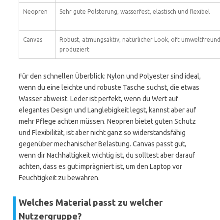
Neopren
Sehr gute Polsterung, wasserfest, elastisch und flexibel
Canvas
Robust, atmungsaktiv, natürlicher Look, oft umweltfreund
produziert
Für den schnellen Überblick: Nylon und Polyester sind ideal,
wenn du eine leichte und robuste Tasche suchst, die etwas
Wasser abweist. Leder ist perfekt, wenn du Wert auf
elegantes Design und Langlebigkeit legst, kannst aber auf
mehr Pflege achten müssen. Neopren bietet guten Schutz
und Flexibilität, ist aber nicht ganz so widerstandsfähig
gegenüber mechanischer Belastung. Canvas passt gut,
wenn dir Nachhaltigkeit wichtig ist, du solltest aber darauf
achten, dass es gut imprägniert ist, um den Laptop vor
Feuchtigkeit zu bewahren.
Welches Material passt zu welcher
Nutzergruppe?