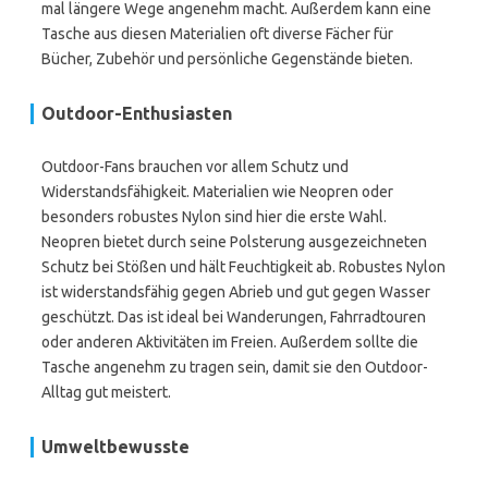
mal längere Wege angenehm macht. Außerdem kann eine
Tasche aus diesen Materialien oft diverse Fächer für
Bücher, Zubehör und persönliche Gegenstände bieten.
Outdoor-Enthusiasten
Outdoor-Fans brauchen vor allem Schutz und
Widerstandsfähigkeit. Materialien wie Neopren oder
besonders robustes Nylon sind hier die erste Wahl.
Neopren bietet durch seine Polsterung ausgezeichneten
Schutz bei Stößen und hält Feuchtigkeit ab. Robustes Nylon
ist widerstandsfähig gegen Abrieb und gut gegen Wasser
geschützt. Das ist ideal bei Wanderungen, Fahrradtouren
oder anderen Aktivitäten im Freien. Außerdem sollte die
Tasche angenehm zu tragen sein, damit sie den Outdoor-
Alltag gut meistert.
Umweltbewusste