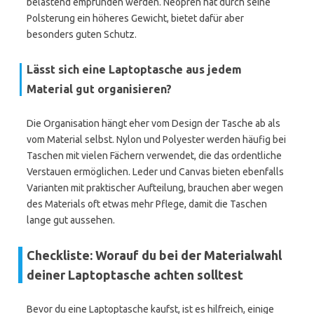
belastend empfunden werden. Neopren hat durch seine
Polsterung ein höheres Gewicht, bietet dafür aber
besonders guten Schutz.
Lässt sich eine Laptoptasche aus jedem
Material gut organisieren?
Die Organisation hängt eher vom Design der Tasche ab als
vom Material selbst. Nylon und Polyester werden häufig bei
Taschen mit vielen Fächern verwendet, die das ordentliche
Verstauen ermöglichen. Leder und Canvas bieten ebenfalls
Varianten mit praktischer Aufteilung, brauchen aber wegen
des Materials oft etwas mehr Pflege, damit die Taschen
lange gut aussehen.
Checkliste: Worauf du bei der Materialwahl
deiner Laptoptasche achten solltest
Bevor du eine Laptoptasche kaufst, ist es hilfreich, einige