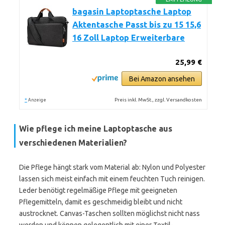
bagasin Laptoptasche Laptop
Aktentasche Passt bis zu 15 15,6
16 Zoll Laptop Erweiterbare
25,99 €
Bei Amazon ansehen
*
Preis inkl. MwSt., zzgl. Versandkosten
Anzeige
Wie pflege ich meine Laptoptasche aus
verschiedenen Materialien?
Die Pflege hängt stark vom Material ab: Nylon und Polyester
lassen sich meist einfach mit einem feuchten Tuch reinigen.
Leder benötigt regelmäßige Pflege mit geeigneten
Pflegemitteln, damit es geschmeidig bleibt und nicht
austrocknet. Canvas-Taschen sollten möglichst nicht nass