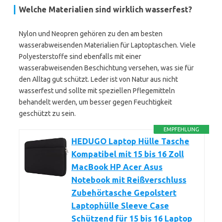
Welche Materialien sind wirklich wasserfest?
Nylon und Neopren gehören zu den am besten
wasserabweisenden Materialien für Laptoptaschen. Viele
Polyesterstoffe sind ebenfalls mit einer
wasserabweisenden Beschichtung versehen, was sie für
den Alltag gut schützt. Leder ist von Natur aus nicht
wasserfest und sollte mit speziellen Pflegemitteln
behandelt werden, um besser gegen Feuchtigkeit
geschützt zu sein.
EMPFEHLUNG
HEDUGO Laptop Hülle Tasche
Kompatibel mit 15 bis 16 Zoll
MacBook HP Acer Asus
Notebook mit Reißverschluss
Zubehörtasche Gepolstert
Laptophülle Sleeve Case
Schützend für 15 bis 16 Laptop