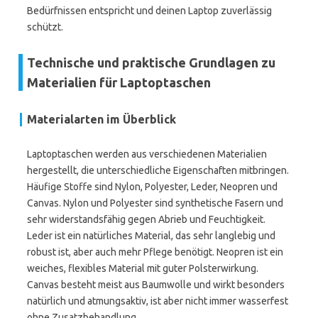
Bedürfnissen entspricht und deinen Laptop zuverlässig
schützt.
Technische und praktische Grundlagen zu
Materialien für Laptoptaschen
Materialarten im Überblick
Laptoptaschen werden aus verschiedenen Materialien
hergestellt, die unterschiedliche Eigenschaften mitbringen.
Häufige Stoffe sind Nylon, Polyester, Leder, Neopren und
Canvas. Nylon und Polyester sind synthetische Fasern und
sehr widerstandsfähig gegen Abrieb und Feuchtigkeit.
Leder ist ein natürliches Material, das sehr langlebig und
robust ist, aber auch mehr Pflege benötigt. Neopren ist ein
weiches, flexibles Material mit guter Polsterwirkung.
Canvas besteht meist aus Baumwolle und wirkt besonders
natürlich und atmungsaktiv, ist aber nicht immer wasserfest
ohne Zusatzbehandlung.