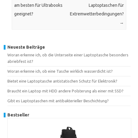
am besten für Ultrabooks
Laptoptaschen für
geeignet?
Extremwetterbedingungen?
→
Neueste Beiträge
Woran erkenne ich, ob die Unterseite einer Laptoptasche besonders
abriebfest ist?
Woran erkenne ich, ob eine Tasche wirklich wasserdicht ist?
Bietet eine Laptoptasche antistatischen Schutz für Elektronik?
Braucht ein Laptop mit HDD andere Polsterung als einer mit SSD?
Gibt es Laptoptaschen mit antibakterieller Beschichtung?
Bestseller