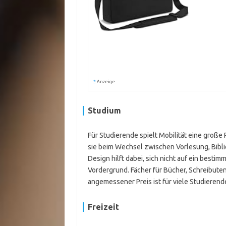
*
Anzeige
Studium
Für Studierende spielt Mobilität eine große 
sie beim Wechsel zwischen Vorlesung, Biblio
Design hilft dabei, sich nicht auf ein besti
Vordergrund. Fächer für Bücher, Schreibutens
angemessener Preis ist für viele Studierende
Freizeit