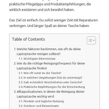
praktische Pflegetipps und Produktempfehlungen, die
wirklich existieren und sich bewährt haben.
Das Ziel ist einfach: Du sollst weniger Zeit mit Reparaturen
verbringen. Und länger Spaß an deiner Tasche haben.
Table of Contents
Welche Faktoren bestimmen, wie oft du deine
Laptoptasche reinigen solltest?
Wichtigste Erkenntnisse
Wie du die richtige Reinigungsfrequenz für deine
Laptoptasche findest
Wie oft nutzt du die Tasche?
In welchen Umgebungen bist du unterwegs?
Gab es kürzlich Verschüttetes oder Gerüche?
Praktische Empfehlungen für die Entscheidung
Alltagssituationen, in denen die Reinigung deiner
Laptoptasche wichtig wird
Pendeln und tägliche Nutzung
Outdoor- und Reiseeinsatz