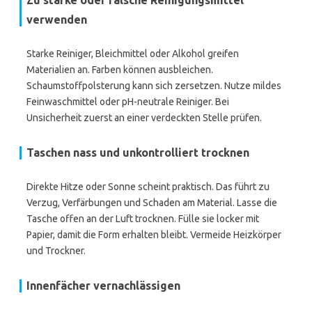
Zu starke oder falsche Reinigungsmittel
verwenden
Starke Reiniger, Bleichmittel oder Alkohol greifen
Materialien an. Farben können ausbleichen.
Schaumstoffpolsterung kann sich zersetzen. Nutze mildes
Feinwaschmittel oder pH-neutrale Reiniger. Bei
Unsicherheit zuerst an einer verdeckten Stelle prüfen.
Taschen nass und unkontrolliert trocknen
Direkte Hitze oder Sonne scheint praktisch. Das führt zu
Verzug, Verfärbungen und Schaden am Material. Lasse die
Tasche offen an der Luft trocknen. Fülle sie locker mit
Papier, damit die Form erhalten bleibt. Vermeide Heizkörper
und Trockner.
Innenfächer vernachlässigen