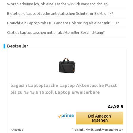
Woran erkenne ich, ob eine Tasche wirklich wasserdicht ist?
Bietet eine Laptoptasche antistatischen Schutz für Elektronik?
Braucht ein Laptop mit HDD andere Polsterung als einer mit SSD?
Gibt es Laptoptaschen mit antibakterieller Beschichtung?
Bestseller
bagasin Laptoptasche Laptop Aktentasche Passt
bis zu 15 15,6 16 Zoll Laptop Erweiterbare
25,99 €
Bei Amazon
ansehen
*
Preis inkl. MwSt., zzgl. Versandkosten
Anzeige