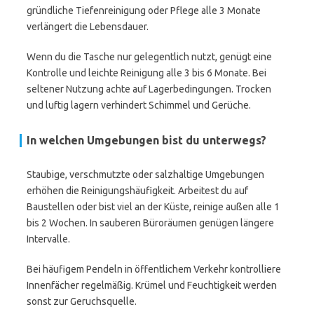
gründliche Tiefenreinigung oder Pflege alle 3 Monate
verlängert die Lebensdauer.
Wenn du die Tasche nur gelegentlich nutzt, genügt eine
Kontrolle und leichte Reinigung alle 3 bis 6 Monate. Bei
seltener Nutzung achte auf Lagerbedingungen. Trocken
und luftig lagern verhindert Schimmel und Gerüche.
In welchen Umgebungen bist du unterwegs?
Staubige, verschmutzte oder salzhaltige Umgebungen
erhöhen die Reinigungshäufigkeit. Arbeitest du auf
Baustellen oder bist viel an der Küste, reinige außen alle 1
bis 2 Wochen. In sauberen Büroräumen genügen längere
Intervalle.
Bei häufigem Pendeln in öffentlichem Verkehr kontrolliere
Innenfächer regelmäßig. Krümel und Feuchtigkeit werden
sonst zur Geruchsquelle.