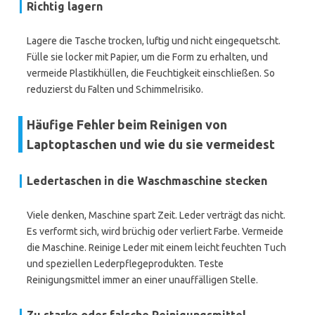
Richtig lagern
Lagere die Tasche trocken, luftig und nicht eingequetscht.
Fülle sie locker mit Papier, um die Form zu erhalten, und
vermeide Plastikhüllen, die Feuchtigkeit einschließen. So
reduzierst du Falten und Schimmelrisiko.
Häufige Fehler beim Reinigen von
Laptoptaschen und wie du sie vermeidest
Ledertaschen in die Waschmaschine stecken
Viele denken, Maschine spart Zeit. Leder verträgt das nicht.
Es verformt sich, wird brüchig oder verliert Farbe. Vermeide
die Maschine. Reinige Leder mit einem leicht feuchten Tuch
und speziellen Lederpflegeprodukten. Teste
Reinigungsmittel immer an einer unauffälligen Stelle.