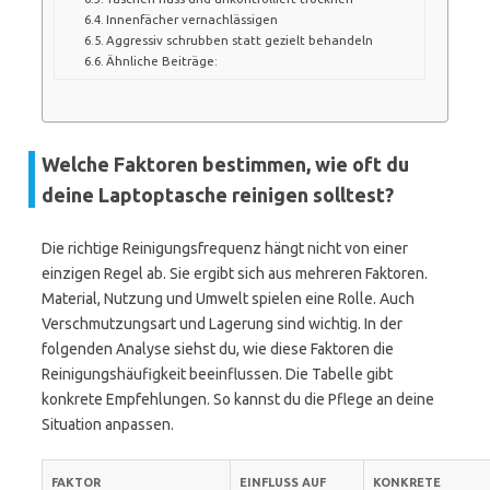
Innenfächer vernachlässigen
Aggressiv schrubben statt gezielt behandeln
Ähnliche Beiträge:
Welche Faktoren bestimmen, wie oft du
deine Laptoptasche reinigen solltest?
Die richtige Reinigungsfrequenz hängt nicht von einer
einzigen Regel ab. Sie ergibt sich aus mehreren Faktoren.
Material, Nutzung und Umwelt spielen eine Rolle. Auch
Verschmutzungsart und Lagerung sind wichtig. In der
folgenden Analyse siehst du, wie diese Faktoren die
Reinigungshäufigkeit beeinflussen. Die Tabelle gibt
konkrete Empfehlungen. So kannst du die Pflege an deine
Situation anpassen.
FAKTOR
EINFLUSS AUF
KONKRETE