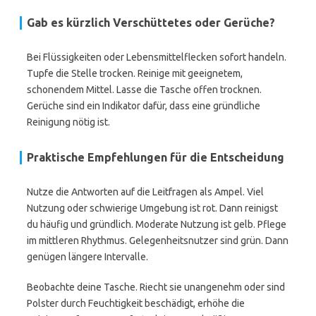
Gab es kürzlich Verschüttetes oder Gerüche?
Bei Flüssigkeiten oder Lebensmittelflecken sofort handeln.
Tupfe die Stelle trocken. Reinige mit geeignetem,
schonendem Mittel. Lasse die Tasche offen trocknen.
Gerüche sind ein Indikator dafür, dass eine gründliche
Reinigung nötig ist.
Praktische Empfehlungen für die Entscheidung
Nutze die Antworten auf die Leitfragen als Ampel. Viel
Nutzung oder schwierige Umgebung ist rot. Dann reinigst
du häufig und gründlich. Moderate Nutzung ist gelb. Pflege
im mittleren Rhythmus. Gelegenheitsnutzer sind grün. Dann
genügen längere Intervalle.
Beobachte deine Tasche. Riecht sie unangenehm oder sind
Polster durch Feuchtigkeit beschädigt, erhöhe die