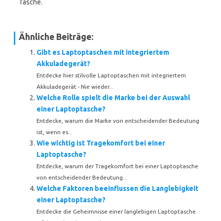
Tasche.
Ähnliche Beiträge:
Gibt es Laptoptaschen mit integriertem
Akkuladegerät?
Entdecke hier stilvolle Laptoptaschen mit integriertem
Akkuladegerät - Nie wieder...
Welche Rolle spielt die Marke bei der Auswahl
einer Laptoptasche?
Entdecke, warum die Marke von entscheidender Bedeutung
ist, wenn es...
Wie wichtig ist Tragekomfort bei einer
Laptoptasche?
Entdecke, warum der Tragekomfort bei einer Laptoptasche
von entscheidender Bedeutung...
Welche Faktoren beeinflussen die Langlebigkeit
einer Laptoptasche?
Entdecke die Geheimnisse einer langlebigen Laptoptasche.