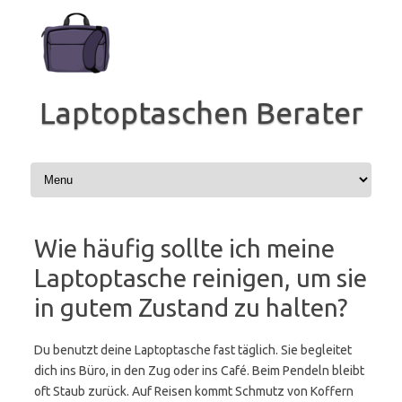
Zum
Inhalt
springen
Laptoptaschen Berater
Wie häufig sollte ich meine
Laptoptasche reinigen, um sie
in gutem Zustand zu halten?
Du benutzt deine Laptoptasche fast täglich. Sie begleitet
dich ins Büro, in den Zug oder ins Café. Beim Pendeln bleibt
oft Staub zurück. Auf Reisen kommt Schmutz von Koffern