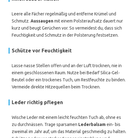
Leere alle Fächer regelmäßig und entferne Krümel und
Schmutz.
Aussaugen
mit einem Polsteraufsatz dauert nur
kurz und beugt Gerüchen vor. So vermeidest du, dass sich
Feuchtigkeit und Schmutz in der Polsterung festsetzen.
Schütze vor Feuchtigkeit
Lasse nasse Stellen offen und an der Luft trocknen, nie in
einem geschlossenen Raum. Nutze bei Bedarf Silica-Gel-
Beutel oder ein trockenes Tuch, um Restfeuchte zu binden.
Vermeide direkte Hitzequellen beim Trocknen.
Leder richtig pflegen
Wische Leder mit einem leicht feuchten Tuch ab, ohne es
zu durchnässen. Trage sparsamen
Lederbalsam
ein- bis
zweimal im Jahr auf, um das Material geschmeidig zu halten.