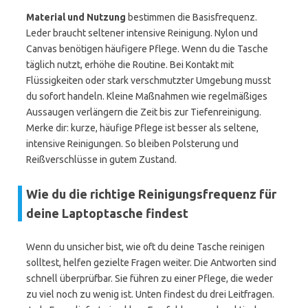
Material und Nutzung
bestimmen die Basisfrequenz.
Leder braucht seltener intensive Reinigung. Nylon und
Canvas benötigen häufigere Pflege. Wenn du die Tasche
täglich nutzt, erhöhe die Routine. Bei Kontakt mit
Flüssigkeiten oder stark verschmutzter Umgebung musst
du sofort handeln. Kleine Maßnahmen wie regelmäßiges
Aussaugen verlängern die Zeit bis zur Tiefenreinigung.
Merke dir: kurze, häufige Pflege ist besser als seltene,
intensive Reinigungen. So bleiben Polsterung und
Reißverschlüsse in gutem Zustand.
Wie du die richtige Reinigungsfrequenz für
deine Laptoptasche findest
Wenn du unsicher bist, wie oft du deine Tasche reinigen
solltest, helfen gezielte Fragen weiter. Die Antworten sind
schnell überprüfbar. Sie führen zu einer Pflege, die weder
zu viel noch zu wenig ist. Unten findest du drei Leitfragen.