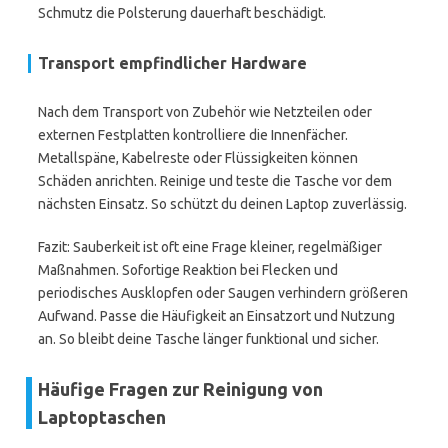
Schmutz die Polsterung dauerhaft beschädigt.
Transport empfindlicher Hardware
Nach dem Transport von Zubehör wie Netzteilen oder
externen Festplatten kontrolliere die Innenfächer.
Metallspäne, Kabelreste oder Flüssigkeiten können
Schäden anrichten. Reinige und teste die Tasche vor dem
nächsten Einsatz. So schützt du deinen Laptop zuverlässig.
Fazit: Sauberkeit ist oft eine Frage kleiner, regelmäßiger
Maßnahmen. Sofortige Reaktion bei Flecken und
periodisches Ausklopfen oder Saugen verhindern größeren
Aufwand. Passe die Häufigkeit an Einsatzort und Nutzung
an. So bleibt deine Tasche länger funktional und sicher.
Häufige Fragen zur Reinigung von
Laptoptaschen