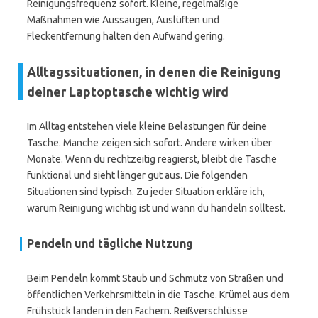
Reinigungsfrequenz sofort. Kleine, regelmäßige
Maßnahmen wie Aussaugen, Auslüften und
Fleckentfernung halten den Aufwand gering.
Alltagssituationen, in denen die Reinigung
deiner Laptoptasche wichtig wird
Im Alltag entstehen viele kleine Belastungen für deine
Tasche. Manche zeigen sich sofort. Andere wirken über
Monate. Wenn du rechtzeitig reagierst, bleibt die Tasche
funktional und sieht länger gut aus. Die folgenden
Situationen sind typisch. Zu jeder Situation erkläre ich,
warum Reinigung wichtig ist und wann du handeln solltest.
Pendeln und tägliche Nutzung
Beim Pendeln kommt Staub und Schmutz von Straßen und
öffentlichen Verkehrsmitteln in die Tasche. Krümel aus dem
Frühstück landen in den Fächern. Reißverschlüsse