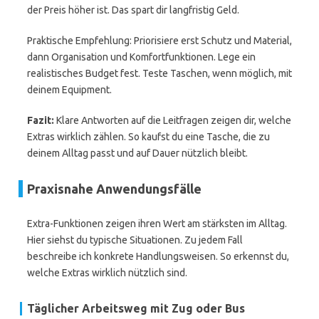
der Preis höher ist. Das spart dir langfristig Geld.
Praktische Empfehlung: Priorisiere erst Schutz und Material,
dann Organisation und Komfortfunktionen. Lege ein
realistisches Budget fest. Teste Taschen, wenn möglich, mit
deinem Equipment.
Fazit:
Klare Antworten auf die Leitfragen zeigen dir, welche
Extras wirklich zählen. So kaufst du eine Tasche, die zu
deinem Alltag passt und auf Dauer nützlich bleibt.
Praxisnahe Anwendungsfälle
Extra-Funktionen zeigen ihren Wert am stärksten im Alltag.
Hier siehst du typische Situationen. Zu jedem Fall
beschreibe ich konkrete Handlungsweisen. So erkennst du,
welche Extras wirklich nützlich sind.
Täglicher Arbeitsweg mit Zug oder Bus