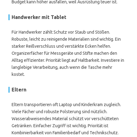
Budget kann höher ausfallen, weil Ausrüstung teuer ist.
Handwerker mit Tablet
Für Handwerker zählt Schutz vor Staub und Stößen.
Robuste, leicht zu reinigende Materialien sind wichtig. Ein
starker Reißverschluss und verstärkte Ecken helfen.
Organizerfächer für Messgeräte und Stifte machen den
Alltag effizienter. Priorität liegt auf Haltbarkeit. Investiere in
langlebige Verarbeitung, auch wenn die Tasche mehr
kostet.
Eltern
Eltern transportieren oft Laptop und Kinderkram zugleich.
Viele Fächer und robuste Polsterung sind nützlich.
Wasserabweisendes Material schützt vor verschütteten
Getränken. Einfacher Zugriff ist wichtig. Priorität ist
Kombinierbarkeit von Familienbedarf und Technikschutz.