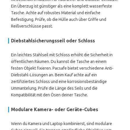
Ein Überzug ist günstiger als eine komplett wasserfeste
Tasche. Achte auf robustes Material und einfache
Befestigung. Prüfe, ob die Hülle auch über Griffe und
Reißverschlüsse passt.
Diebstahlsicherungsseil oder Schloss
Ein leichtes Stahlseil mit Schloss erhöht die Sicherheit in
öffentlichen Räumen. Du kannst die Tasche an einem
festen Objekt fixieren. Pacsafe bietet verschiedene Anti-
Diebstahl-Lösungen an. Beim Kauf achte auf ein
zertifiziertes Schloss und eine korrosionsbeständige
Ummantelung. Prüfe die Länge des Seils und die
Kompatibilität mit den Ösen deiner Tasche.
Modulare Kamera- oder Geräte-Cubes
Wenn du Kamera und Laptop kombinierst, sind modulare