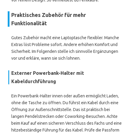
vor reinem Design. So vermeidest du Fehlkäufe.
Praktisches Zubehör für mehr
Funktionalität
Gutes Zubehör macht eine Laptoptasche flexibler. Manche
Extras löst Probleme sofort. Andere erhöhen Komfort und
Sicherheit. Im Folgenden stelle ich sinnvolle Ergänzungen
vor und erkläre, wann sie sich lohnen.
Externer Powerbank-Halter mit
Kabeldurchführung
Ein Powerbank-Halter innen oder außen ermöglicht Laden,
ohne die Tasche zu öffnen. Du führst ein Kabel durch eine
Öffnung zur Außenschnittstelle. Das ist praktisch bei
langen Pendelstrecken oder Coworking-Besuchen. Achte
beim Kauf auf einen sicheren Verschluss des Fachs und eine
hitzebeständige Führung für das Kabel. Prüfe die Passform