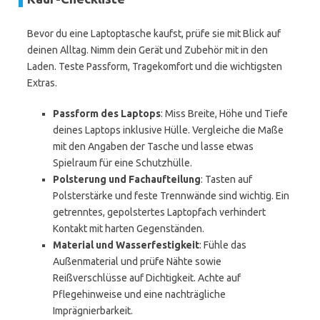
Bevor du eine Laptoptasche kaufst, prüfe sie mit Blick auf
deinen Alltag. Nimm dein Gerät und Zubehör mit in den
Laden. Teste Passform, Tragekomfort und die wichtigsten
Extras.
Passform des Laptops
: Miss Breite, Höhe und Tiefe
deines Laptops inklusive Hülle. Vergleiche die Maße
mit den Angaben der Tasche und lasse etwas
Spielraum für eine Schutzhülle.
Polsterung und Fachaufteilung
: Tasten auf
Polsterstärke und feste Trennwände sind wichtig. Ein
getrenntes, gepolstertes Laptopfach verhindert
Kontakt mit harten Gegenständen.
Material und Wasserfestigkeit
: Fühle das
Außenmaterial und prüfe Nähte sowie
Reißverschlüsse auf Dichtigkeit. Achte auf
Pflegehinweise und eine nachträgliche
Imprägnierbarkeit.