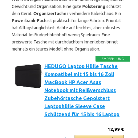
Gewicht und Organisation. Eine gute
Polsterung
schützt
dein Gerät.
Organizerfächer
verhindern Kabelchaos. Ein
Powerbank-Fach
ist praktisch für lange Fahrten. Priorität
hat Alltagstauglichkeit. Achte auf leichtes, aber robustes
Material. Im Budget bleibt oft wenig Spielraum. Eine
preiswerte Tasche mit durchdachtem Innenleben bringt
mehr als ein teures Modell ohne Organisation.
EMPFEHLUNG
HEDUGO Laptop Hülle Tasche
Kompatibel mit 15 bis 16 Zoll
MacBook HP Acer Asus
Notebook mit Reißverschluss
Zubehörtasche Gepolstert
Laptophülle Sleeve Case
Schützend für 15 bis 16 Laptop
12,99 €