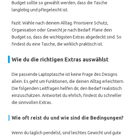
Budget sollte so gewählt werden, dass die Tasche
langlebig und pflegeleicht ist.
Fazit: Wähle nach deinem Alltag. Priorisiere Schutz,
Organisation oder Gewicht je nach Bedarf. Plane dein
Budget so, dass die wichtigsten Extras abgedeckt sind. So
findest du eine Tasche, die wirklich praktisch ist.
Wie du die richtigen Extras auswählst
Die passende Laptoptasche ist keine Frage des Designs
allein. Es geht um Funktionen, die deinen Alltag erleichtern.
Die folgenden Leitfragen helfen dir, den Bedarf realistisch
einzuschätzen. Antwortet du ehrlich, findest du schneller
die sinnvollen Extras.
Wie oft reist du und wie sind die Bedingungen?
Wenn du täglich pendelst, sind leichtes Gewicht und gute