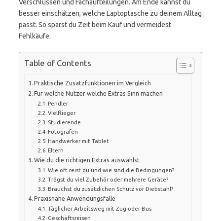
Verschlüssen und Fachaufteilungen. Am Ende kannst du
besser einschätzen, welche Laptoptasche zu deinem Alltag
passt. So sparst du Zeit beim Kauf und vermeidest
Fehlkäufe.
Table of Contents
Praktische Zusatzfunktionen im Vergleich
Für welche Nutzer welche Extras Sinn machen
Pendler
Vielflieger
Studierende
Fotografen
Handwerker mit Tablet
Eltern
Wie du die richtigen Extras auswählst
Wie oft reist du und wie sind die Bedingungen?
Trägst du viel Zubehör oder mehrere Geräte?
Brauchst du zusätzlichen Schutz vor Diebstahl?
Praxisnahe Anwendungsfälle
Täglicher Arbeitsweg mit Zug oder Bus
Geschäftsreisen