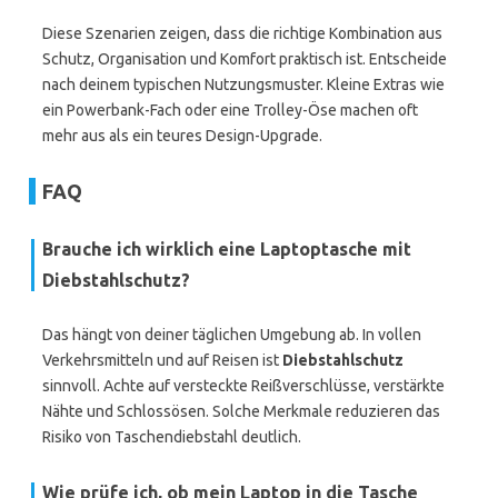
Diese Szenarien zeigen, dass die richtige Kombination aus
Schutz, Organisation und Komfort praktisch ist. Entscheide
nach deinem typischen Nutzungsmuster. Kleine Extras wie
ein Powerbank-Fach oder eine Trolley-Öse machen oft
mehr aus als ein teures Design-Upgrade.
FAQ
Brauche ich wirklich eine Laptoptasche mit
Diebstahlschutz?
Das hängt von deiner täglichen Umgebung ab. In vollen
Verkehrsmitteln und auf Reisen ist
Diebstahlschutz
sinnvoll. Achte auf versteckte Reißverschlüsse, verstärkte
Nähte und Schlossösen. Solche Merkmale reduzieren das
Risiko von Taschendiebstahl deutlich.
Wie prüfe ich, ob mein Laptop in die Tasche