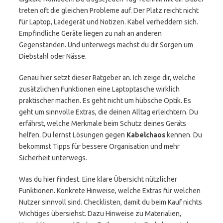
treten oft die gleichen Probleme auf. Der Platz reicht nicht
für Laptop, Ladegerät und Notizen. Kabel verheddern sich.
Empfindliche Geräte liegen zu nah an anderen
Gegenständen. Und unterwegs machst du dir Sorgen um
Diebstahl oder Nässe.
Genau hier setzt dieser Ratgeber an. Ich zeige dir, welche
zusätzlichen Funktionen eine Laptoptasche wirklich
praktischer machen. Es geht nicht um hübsche Optik. Es
geht um sinnvolle Extras, die deinen Alltag erleichtern. Du
erfährst, welche Merkmale beim Schutz deines Geräts
helfen. Du lernst Lösungen gegen
Kabelchaos
kennen. Du
bekommst Tipps für bessere Organisation und mehr
Sicherheit unterwegs.
Was du hier findest. Eine klare Übersicht nützlicher
Funktionen. Konkrete Hinweise, welche Extras für welchen
Nutzer sinnvoll sind. Checklisten, damit du beim Kauf nichts
Wichtiges übersiehst. Dazu Hinweise zu Materialien,