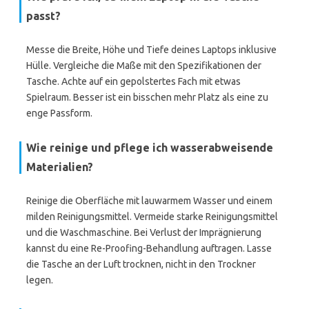
passt?
Messe die Breite, Höhe und Tiefe deines Laptops inklusive
Hülle. Vergleiche die Maße mit den Spezifikationen der
Tasche. Achte auf ein gepolstertes Fach mit etwas
Spielraum. Besser ist ein bisschen mehr Platz als eine zu
enge Passform.
Wie reinige und pflege ich wasserabweisende
Materialien?
Reinige die Oberfläche mit lauwarmem Wasser und einem
milden Reinigungsmittel. Vermeide starke Reinigungsmittel
und die Waschmaschine. Bei Verlust der Imprägnierung
kannst du eine Re-Proofing-Behandlung auftragen. Lasse
die Tasche an der Luft trocknen, nicht in den Trockner
legen.