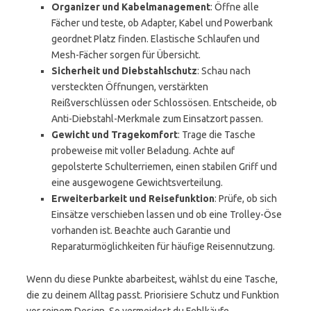
Organizer und Kabelmanagement
: Öffne alle
Fächer und teste, ob Adapter, Kabel und Powerbank
geordnet Platz finden. Elastische Schlaufen und
Mesh-Fächer sorgen für Übersicht.
Sicherheit und Diebstahlschutz
: Schau nach
versteckten Öffnungen, verstärkten
Reißverschlüssen oder Schlossösen. Entscheide, ob
Anti-Diebstahl-Merkmale zum Einsatzort passen.
Gewicht und Tragekomfort
: Trage die Tasche
probeweise mit voller Beladung. Achte auf
gepolsterte Schulterriemen, einen stabilen Griff und
eine ausgewogene Gewichtsverteilung.
Erweiterbarkeit und Reisefunktion
: Prüfe, ob sich
Einsätze verschieben lassen und ob eine Trolley-Öse
vorhanden ist. Beachte auch Garantie und
Reparaturmöglichkeiten für häufige Reisennutzung.
Wenn du diese Punkte abarbeitest, wählst du eine Tasche,
die zu deinem Alltag passt. Priorisiere Schutz und Funktion