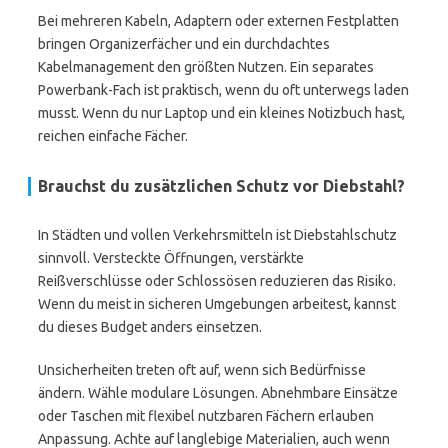
Bei mehreren Kabeln, Adaptern oder externen Festplatten
bringen Organizerfächer und ein durchdachtes
Kabelmanagement den größten Nutzen. Ein separates
Powerbank-Fach ist praktisch, wenn du oft unterwegs laden
musst. Wenn du nur Laptop und ein kleines Notizbuch hast,
reichen einfache Fächer.
Brauchst du zusätzlichen Schutz vor Diebstahl?
In Städten und vollen Verkehrsmitteln ist Diebstahlschutz
sinnvoll. Versteckte Öffnungen, verstärkte
Reißverschlüsse oder Schlossösen reduzieren das Risiko.
Wenn du meist in sicheren Umgebungen arbeitest, kannst
du dieses Budget anders einsetzen.
Unsicherheiten treten oft auf, wenn sich Bedürfnisse
ändern. Wähle modulare Lösungen. Abnehmbare Einsätze
oder Taschen mit flexibel nutzbaren Fächern erlauben
Anpassung. Achte auf langlebige Materialien, auch wenn