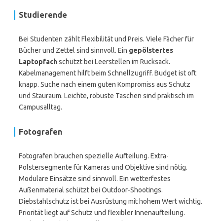
Studierende
Bei Studenten zählt Flexibilität und Preis. Viele Fächer für
Bücher und Zettel sind sinnvoll. Ein
gepölstertes
Laptopfach
schützt bei Leerstellen im Rucksack.
Kabelmanagement hilft beim Schnellzugriff. Budget ist oft
knapp. Suche nach einem guten Kompromiss aus Schutz
und Stauraum. Leichte, robuste Taschen sind praktisch im
Campusalltag.
Fotografen
Fotografen brauchen spezielle Aufteilung. Extra-
Polstersegmente für Kameras und Objektive sind nötig.
Modulare Einsätze sind sinnvoll. Ein wetterfestes
Außenmaterial schützt bei Outdoor-Shootings.
Diebstahlschutz ist bei Ausrüstung mit hohem Wert wichtig.
Priorität liegt auf Schutz und flexibler Innenaufteilung.