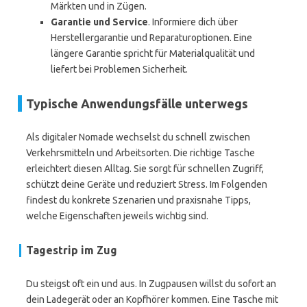
Märkten und in Zügen.
Garantie und Service
. Informiere dich über
Herstellergarantie und Reparaturoptionen. Eine
längere Garantie spricht für Materialqualität und
liefert bei Problemen Sicherheit.
Typische Anwendungsfälle unterwegs
Als digitaler Nomade wechselst du schnell zwischen
Verkehrsmitteln und Arbeitsorten. Die richtige Tasche
erleichtert diesen Alltag. Sie sorgt für schnellen Zugriff,
schützt deine Geräte und reduziert Stress. Im Folgenden
findest du konkrete Szenarien und praxisnahe Tipps,
welche Eigenschaften jeweils wichtig sind.
Tagestrip im Zug
Du steigst oft ein und aus. In Zugpausen willst du sofort an
dein Ladegerät oder an Kopfhörer kommen. Eine Tasche mit