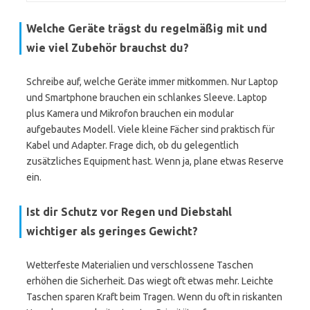
Welche Geräte trägst du regelmäßig mit und
wie viel Zubehör brauchst du?
Schreibe auf, welche Geräte immer mitkommen. Nur Laptop
und Smartphone brauchen ein schlankes Sleeve. Laptop
plus Kamera und Mikrofon brauchen ein modular
aufgebautes Modell. Viele kleine Fächer sind praktisch für
Kabel und Adapter. Frage dich, ob du gelegentlich
zusätzliches Equipment hast. Wenn ja, plane etwas Reserve
ein.
Ist dir Schutz vor Regen und Diebstahl
wichtiger als geringes Gewicht?
Wetterfeste Materialien und verschlossene Taschen
erhöhen die Sicherheit. Das wiegt oft etwas mehr. Leichte
Taschen sparen Kraft beim Tragen. Wenn du oft in riskanten