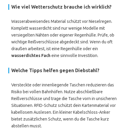
Wie viel Wetterschutz brauche ich wirklich?
Wasserabweisendes Material schützt vor Nieselregen.
Komplett wasserdicht sind nur wenige Modelle mit
versiegelten Nähten oder eigener Regenhülle. Prüfe, ob
wichtige Reißverschlüsse abgedeckt sind. Wenn du oft
draußen arbeitest, ist eine Regenhülle oder ein
wasserdichtes Fach
eine sinnvolle Investition.
Welche Tipps helfen gegen Diebstahl?
Versteckte oder innenliegende Taschen reduzieren das
Risiko bei vollen Bahnhöfen. Nutze abschließbare
Reißverschlüsse und trage die Tasche vorn in unsicheren
Situationen. RFID-Schutz schützt dein Kartenmaterial vor
kabellosem Auslesen. Ein kleiner Kabelschloss-Anker
bietet zusätzlichen Schutz, wenn du die Tasche kurz
abstellen musst.