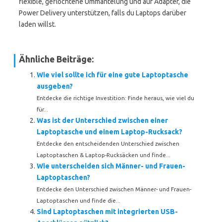
flexible, geflochtene Ummantelung und auf Adapter, die
Power Delivery unterstützen, falls du Laptops darüber
laden willst.
Ähnliche Beiträge:
Wie viel sollte ich für eine gute Laptoptasche
ausgeben?
Entdecke die richtige Investition: Finde heraus, wie viel du
für...
Was ist der Unterschied zwischen einer
Laptoptasche und einem Laptop-Rucksack?
Entdecke den entscheidenden Unterschied zwischen
Laptoptaschen & Laptop-Rucksäcken und finde...
Wie unterscheiden sich Männer- und Frauen-
Laptoptaschen?
Entdecke den Unterschied zwischen Männer- und Frauen-
Laptoptaschen und finde die...
Sind Laptoptaschen mit integrierten USB-