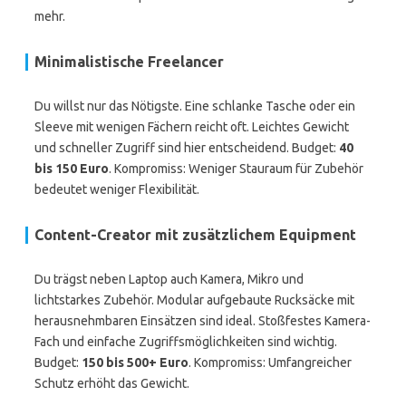
mehr.
Minimalistische Freelancer
Du willst nur das Nötigste. Eine schlanke Tasche oder ein
Sleeve mit wenigen Fächern reicht oft. Leichtes Gewicht
und schneller Zugriff sind hier entscheidend. Budget:
40
bis 150 Euro
. Kompromiss: Weniger Stauraum für Zubehör
bedeutet weniger Flexibilität.
Content-Creator mit zusätzlichem Equipment
Du trägst neben Laptop auch Kamera, Mikro und
lichtstarkes Zubehör. Modular aufgebaute Rucksäcke mit
herausnehmbaren Einsätzen sind ideal. Stoßfestes Kamera-
Fach und einfache Zugriffsmöglichkeiten sind wichtig.
Budget:
150 bis 500+ Euro
. Kompromiss: Umfangreicher
Schutz erhöht das Gewicht.