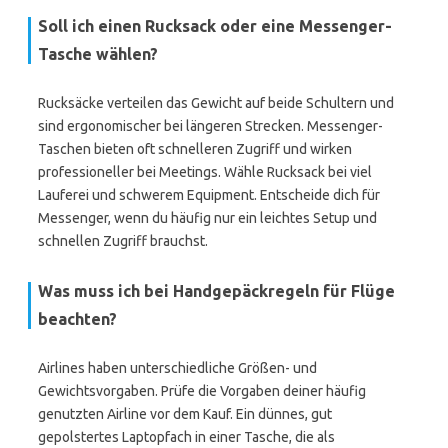
Soll ich einen Rucksack oder eine Messenger-
Tasche wählen?
Rucksäcke verteilen das Gewicht auf beide Schultern und
sind ergonomischer bei längeren Strecken. Messenger-
Taschen bieten oft schnelleren Zugriff und wirken
professioneller bei Meetings. Wähle Rucksack bei viel
Lauferei und schwerem Equipment. Entscheide dich für
Messenger, wenn du häufig nur ein leichtes Setup und
schnellen Zugriff brauchst.
Was muss ich bei Handgepäckregeln für Flüge
beachten?
Airlines haben unterschiedliche Größen- und
Gewichtsvorgaben. Prüfe die Vorgaben deiner häufig
genutzten Airline vor dem Kauf. Ein dünnes, gut
gepolstertes Laptopfach in einer Tasche, die als