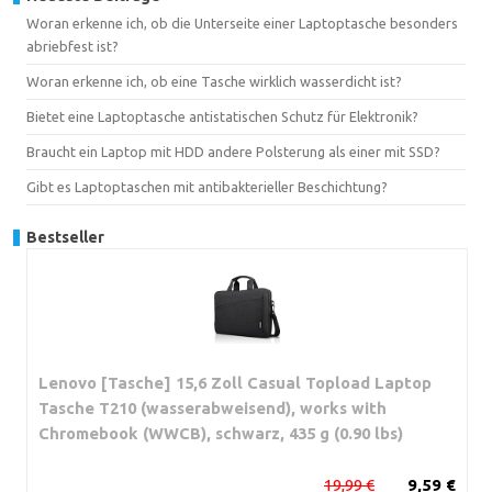
Woran erkenne ich, ob die Unterseite einer Laptoptasche besonders
abriebfest ist?
Woran erkenne ich, ob eine Tasche wirklich wasserdicht ist?
Bietet eine Laptoptasche antistatischen Schutz für Elektronik?
Braucht ein Laptop mit HDD andere Polsterung als einer mit SSD?
Gibt es Laptoptaschen mit antibakterieller Beschichtung?
Bestseller
Lenovo [Tasche] 15,6 Zoll Casual Topload Laptop
Tasche T210 (wasserabweisend), works with
Chromebook (WWCB), schwarz, 435 g (0.90 lbs)
19,99 €
9,59 €