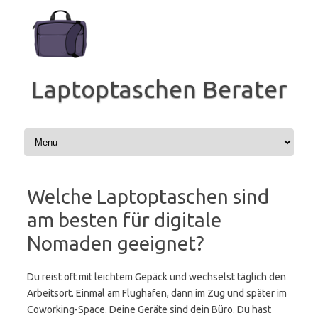
Zum
Inhalt
springen
Laptoptaschen Berater
Welche Laptoptaschen sind
am besten für digitale
Nomaden geeignet?
Du reist oft mit leichtem Gepäck und wechselst täglich den
Arbeitsort. Einmal am Flughafen, dann im Zug und später im
Coworking-Space. Deine Geräte sind dein Büro. Du hast