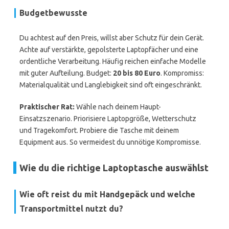
Budgetbewusste
Du achtest auf den Preis, willst aber Schutz für dein Gerät.
Achte auf verstärkte, gepolsterte Laptopfächer und eine
ordentliche Verarbeitung. Häufig reichen einfache Modelle
mit guter Aufteilung. Budget:
20 bis 80 Euro
. Kompromiss:
Materialqualität und Langlebigkeit sind oft eingeschränkt.
Praktischer Rat:
Wähle nach deinem Haupt-
Einsatzszenario. Priorisiere Laptopgröße, Wetterschutz
und Tragekomfort. Probiere die Tasche mit deinem
Equipment aus. So vermeidest du unnötige Kompromisse.
Wie du die richtige Laptoptasche auswählst
Wie oft reist du mit Handgepäck und welche
Transportmittel nutzt du?