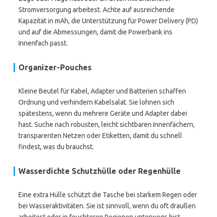
Stromversorgung arbeitest. Achte auf ausreichende
Kapazität in mAh, die Unterstützung für Power Delivery (PD)
und auf die Abmessungen, damit die Powerbank ins
Innenfach passt.
Organizer-Pouches
Kleine Beutel für Kabel, Adapter und Batterien schaffen
Ordnung und verhindern Kabelsalat. Sie lohnen sich
spätestens, wenn du mehrere Geräte und Adapter dabei
hast. Suche nach robusten, leicht sichtbaren Innenfächern,
transparenten Netzen oder Etiketten, damit du schnell
findest, was du brauchst.
Wasserdichte Schutzhülle oder Regenhülle
Eine extra Hülle schützt die Tasche bei starkem Regen oder
bei Wasseraktivitäten. Sie ist sinnvoll, wenn du oft draußen