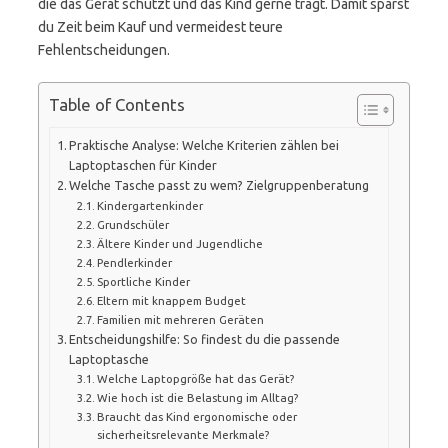
die das Gerät schützt und das Kind gerne trägt. Damit sparst
du Zeit beim Kauf und vermeidest teure
Fehlentscheidungen.
Table of Contents
Praktische Analyse: Welche Kriterien zählen bei
Laptoptaschen für Kinder
Welche Tasche passt zu wem? Zielgruppenberatung
Kindergartenkinder
Grundschüler
Ältere Kinder und Jugendliche
Pendlerkinder
Sportliche Kinder
Eltern mit knappem Budget
Familien mit mehreren Geräten
Entscheidungshilfe: So findest du die passende
Laptoptasche
Welche Laptopgröße hat das Gerät?
Wie hoch ist die Belastung im Alltag?
Braucht das Kind ergonomische oder
sicherheitsrelevante Merkmale?