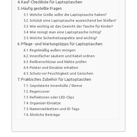
Kauf-Checkliste für Laptoptaschen
Häufig gestellte Fragen
Welche Größe sollte die Laptoptasche haben?
Schützt eine Laptoptasche ausreichend bei Stößen?
Wie wichtig ist das Gewicht der Tasche für Kinder?
Wie reinigt man eine Laptoptasche richtig?
Welche Sicherheitsaspekte sind wichtig?
Pflege- und Wartungstipps für Laptoptaschen
Regelmäßig außen reinigen
Innenfächer säubern und Kabel ordnen
Reißverschlüsse und Nähte prüfen
Polster und Einsätze erhalten
Schutz vor Feuchtigkeit und Gerüchen
Praktisches Zubehör für Laptoptaschen
Gepolsterte Innenhülle / Sleeve
Regencover
Reflektoren oder LED‑Clips
Organizer‑Einsätze
Namensetiketten und ID‑Tags
Ähnliche Beiträge: