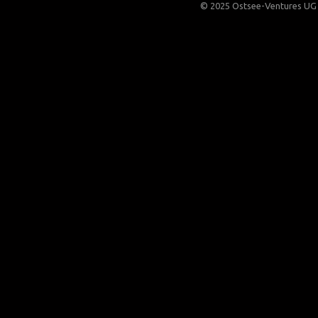
© 2025 Ostsee-Ventures UG