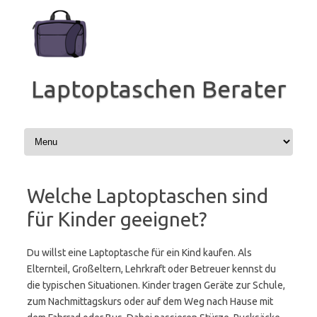
Zum
Inhalt
springen
Laptoptaschen Berater
Welche Laptoptaschen sind
für Kinder geeignet?
Du willst eine Laptoptasche für ein Kind kaufen. Als
Elternteil, Großeltern, Lehrkraft oder Betreuer kennst du
die typischen Situationen. Kinder tragen Geräte zur Schule,
zum Nachmittagskurs oder auf dem Weg nach Hause mit