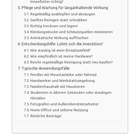
Innenfutter richtig?
Pflege und Wartung für langanhaltende Wirkung
Regelmäßig ausklopfen und absaugen
Sanftes Reinigen statt schrubben
Richtig trocknen und lagern
Kleidungsstücke und Schmutzquellen minimieren
Antistatische Wirkung auffrischen
Entscheidungshilfe: Lohnt sich die Investition?
Wie staubig ist mein Einsatzumfeld?
Wie empfindlich ist meine Hardware?
Reicht regelmäßige Reinigung statt neu kaufen?
Typische Anwendungsfälle
Pendler mit Mountainbike oder Fahrrad
Handwerker und Werkstattumgebung
Familienhaushalt mit Haustieren
Studenten in älteren Gebäuden oder staubigen
Hörsälen
Fotografen und Außendienstmitarbeiter
Home-Office und seltene Nutzung
Ähnliche Beiträge: