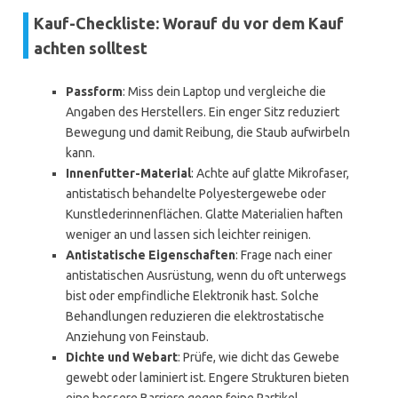
Kauf-Checkliste: Worauf du vor dem Kauf
achten solltest
Passform
: Miss dein Laptop und vergleiche die
Angaben des Herstellers. Ein enger Sitz reduziert
Bewegung und damit Reibung, die Staub aufwirbeln
kann.
Innenfutter-Material
: Achte auf glatte Mikrofaser,
antistatisch behandelte Polyestergewebe oder
Kunstlederinnenflächen. Glatte Materialien haften
weniger an und lassen sich leichter reinigen.
Antistatische Eigenschaften
: Frage nach einer
antistatischen Ausrüstung, wenn du oft unterwegs
bist oder empfindliche Elektronik hast. Solche
Behandlungen reduzieren die elektrostatische
Anziehung von Feinstaub.
Dichte und Webart
: Prüfe, wie dicht das Gewebe
gewebt oder laminiert ist. Engere Strukturen bieten