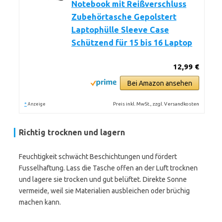
Notebook mit Reißverschluss
Zubehörtasche Gepolstert
Laptophülle Sleeve Case
Schützend für 15 bis 16 Laptop
12,99 €
Bei Amazon ansehen
*
Preis inkl. MwSt., zzgl. Versandkosten
Anzeige
Richtig trocknen und lagern
Feuchtigkeit schwächt Beschichtungen und fördert
Fusselhaftung. Lass die Tasche offen an der Luft trocknen
und lagere sie trocken und gut belüftet. Direkte Sonne
vermeide, weil sie Materialien ausbleichen oder brüchig
machen kann.