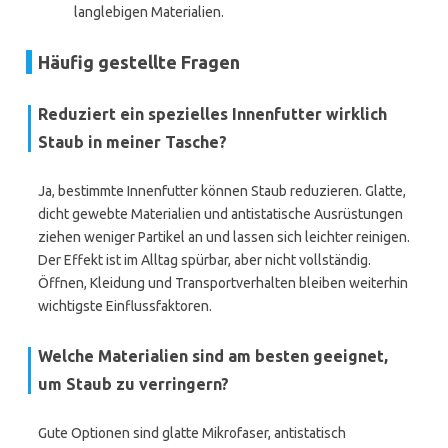
langlebigen Materialien.
Häufig gestellte Fragen
Reduziert ein spezielles Innenfutter wirklich
Staub in meiner Tasche?
Ja, bestimmte Innenfutter können Staub reduzieren. Glatte,
dicht gewebte Materialien und antistatische Ausrüstungen
ziehen weniger Partikel an und lassen sich leichter reinigen.
Der Effekt ist im Alltag spürbar, aber nicht vollständig.
Öffnen, Kleidung und Transportverhalten bleiben weiterhin
wichtigste Einflussfaktoren.
Welche Materialien sind am besten geeignet,
um Staub zu verringern?
Gute Optionen sind glatte Mikrofaser, antistatisch