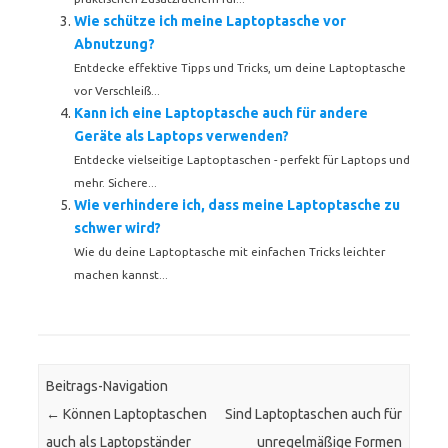
Wie schütze ich meine Laptoptasche vor
Abnutzung?
Entdecke effektive Tipps und Tricks, um deine Laptoptasche
vor Verschleiß...
Kann ich eine Laptoptasche auch für andere
Geräte als Laptops verwenden?
Entdecke vielseitige Laptoptaschen - perfekt für Laptops und
mehr. Sichere...
Wie verhindere ich, dass meine Laptoptasche zu
schwer wird?
Wie du deine Laptoptasche mit einfachen Tricks leichter
machen kannst...
Beitrags-Navigation
←
Können Laptoptaschen
Sind Laptoptaschen auch für
auch als Laptopständer
unregelmäßige Formen