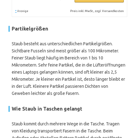
*
Preis inkl. MwSt., zzgl. Versandkosten
Anzeige
Partikelgrößen
Staub besteht aus unterschiedlichen Partikelgrößen.
Sichtbare Fusseln sind meist größer als 100 Mikrometer.
Feiner Staub liegt häufig im Bereich von 1 bis 10
Mikrometern. Sehr feine Partikel, die in die Lüfteröffnungen
eines Laptops gelangen können, sind oft kleiner als 2,5
Mikrometer. Je kleiner ein Partikel ist, desto länger bleibt er
in der Luft. Kleinere Partikel passieren Dichten von
Geweben leichter als große Fasern.
Wie Staub in Taschen gelangt
Staub kommt durch mehrere Wege in die Tasche. Tragen
von Kleidung transportiert Fasern in die Tasche. Beim