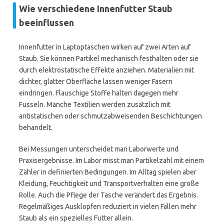
Wie verschiedene Innenfutter Staub
beeinflussen
Innenfutter in Laptoptaschen wirken auf zwei Arten auf
Staub. Sie können Partikel mechanisch festhalten oder sie
durch elektrostatische Effekte anziehen. Materialien mit
dichter, glatter Oberfläche lassen weniger Fasern
eindringen. Flauschige Stoffe halten dagegen mehr
Fusseln. Manche Textilien werden zusätzlich mit
antistatischen oder schmutzabweisenden Beschichtungen
behandelt.
Bei Messungen unterscheidet man Laborwerte und
Praxisergebnisse. Im Labor misst man Partikelzahl mit einem
Zähler in definierten Bedingungen. Im Alltag spielen aber
Kleidung, Feuchtigkeit und Transportverhalten eine große
Rolle. Auch die Pflege der Tasche verändert das Ergebnis.
Regelmäßiges Ausklopfen reduziert in vielen Fällen mehr
Staub als ein spezielles Futter allein.