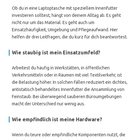
Ob du in eine Laptoptasche mit speziellem Innenfutter
investieren solltest, hängt von deinem Alltag ab. Es geht
nicht nur um das Material. Es geht auch um
Einsatzhäufigkeit, Umgebung und Pflegeaufwand. Hier
helfen dir drei Leitfragen, die du kurz für dich beantwortest.
Wie staubig ist mein Einsatzumfeld?
Arbeitest du häufig in Werkstätten, in öffentlichen
Verkehrsmitteln oder in Räumen mit viel Textilverkehr, ist
die Belastung höher. In solchen Fällen reduziert ein dichtes,
antistatisch behandeltes Innenfutter die Ansammlung von
Feinstaub. Bei überwiegend sauberen Büroumgebungen
macht der Unterschied nur wenig aus.
Wie empfindlich ist meine Hardware?
Wenn du teure oder empfindliche Komponenten nutzt, die