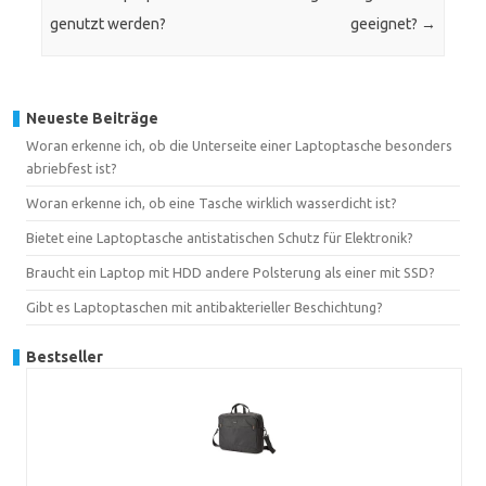
genutzt werden?
geeignet?
→
Neueste Beiträge
Woran erkenne ich, ob die Unterseite einer Laptoptasche besonders
abriebfest ist?
Woran erkenne ich, ob eine Tasche wirklich wasserdicht ist?
Bietet eine Laptoptasche antistatischen Schutz für Elektronik?
Braucht ein Laptop mit HDD andere Polsterung als einer mit SSD?
Gibt es Laptoptaschen mit antibakterieller Beschichtung?
Bestseller