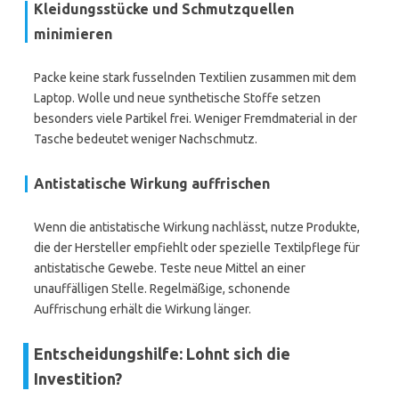
Kleidungsstücke und Schmutzquellen
minimieren
Packe keine stark fusselnden Textilien zusammen mit dem
Laptop. Wolle und neue synthetische Stoffe setzen
besonders viele Partikel frei. Weniger Fremdmaterial in der
Tasche bedeutet weniger Nachschmutz.
Antistatische Wirkung auffrischen
Wenn die antistatische Wirkung nachlässt, nutze Produkte,
die der Hersteller empfiehlt oder spezielle Textilpflege für
antistatische Gewebe. Teste neue Mittel an einer
unauffälligen Stelle. Regelmäßige, schonende
Auffrischung erhält die Wirkung länger.
Entscheidungshilfe: Lohnt sich die
Investition?