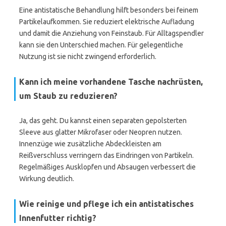
Eine antistatische Behandlung hilft besonders bei feinem
Partikelaufkommen. Sie reduziert elektrische Aufladung
und damit die Anziehung von Feinstaub. Für Alltagspendler
kann sie den Unterschied machen. Für gelegentliche
Nutzung ist sie nicht zwingend erforderlich.
Kann ich meine vorhandene Tasche nachrüsten,
um Staub zu reduzieren?
Ja, das geht. Du kannst einen separaten gepolsterten
Sleeve aus glatter Mikrofaser oder Neopren nutzen.
Innenzüge wie zusätzliche Abdeckleisten am
Reißverschluss verringern das Eindringen von Partikeln.
Regelmäßiges Ausklopfen und Absaugen verbessert die
Wirkung deutlich.
Wie reinige und pflege ich ein antistatisches
Innenfutter richtig?