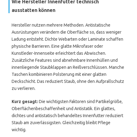
Wie Hersteller Innenfutter technisch
ausstatten können
Hersteller nutzen mehrere Methoden. Antistatische
Ausrüstungen verändern die Oberfläche so, dass weniger
Ladung entsteht. Dichte Webarten oder Laminate schaffen
physische Barrieren. Eine glatte Mikrofaser oder
Kunstleder-Innenseite erleichtert das Abwischen.
Zusätzliche Features sind abnehmbare Innenhüllen und
innenliegende Staubklappen an Reißverschlüssen. Manche
Taschen kombinieren Polsterung mit einer glatten
Deckschicht. Das reduziert Staub, ohne den Aufprallschutz
zu verlieren.
Kurz gesagt:
Die wichtigsten Faktoren sind Partikelgröße,
Oberflächenbeschaffenheit und Antistatik. Ein glattes,
dichtes und antistatisch behandeltes Innenfutter reduziert
Staub am zuverlässigsten. Gleichzeitig bleibt Pflege
wichtig.