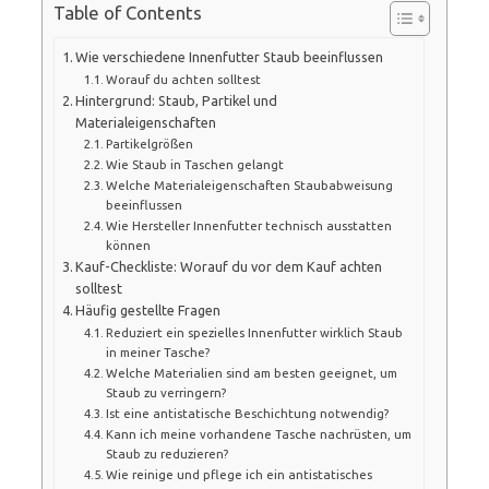
Table of Contents
Wie verschiedene Innenfutter Staub beeinflussen
Worauf du achten solltest
Hintergrund: Staub, Partikel und
Materialeigenschaften
Partikelgrößen
Wie Staub in Taschen gelangt
Welche Materialeigenschaften Staubabweisung
beeinflussen
Wie Hersteller Innenfutter technisch ausstatten
können
Kauf-Checkliste: Worauf du vor dem Kauf achten
solltest
Häufig gestellte Fragen
Reduziert ein spezielles Innenfutter wirklich Staub
in meiner Tasche?
Welche Materialien sind am besten geeignet, um
Staub zu verringern?
Ist eine antistatische Beschichtung notwendig?
Kann ich meine vorhandene Tasche nachrüsten, um
Staub zu reduzieren?
Wie reinige und pflege ich ein antistatisches