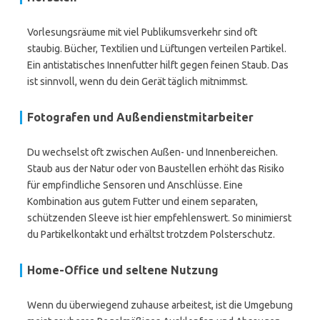
Vorlesungsräume mit viel Publikumsverkehr sind oft
staubig. Bücher, Textilien und Lüftungen verteilen Partikel.
Ein antistatisches Innenfutter hilft gegen feinen Staub. Das
ist sinnvoll, wenn du dein Gerät täglich mitnimmst.
Fotografen und Außendienstmitarbeiter
Du wechselst oft zwischen Außen- und Innenbereichen.
Staub aus der Natur oder von Baustellen erhöht das Risiko
für empfindliche Sensoren und Anschlüsse. Eine
Kombination aus gutem Futter und einem separaten,
schützenden Sleeve ist hier empfehlenswert. So minimierst
du Partikelkontakt und erhältst trotzdem Polsterschutz.
Home-Office und seltene Nutzung
Wenn du überwiegend zuhause arbeitest, ist die Umgebung