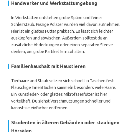
Handwerker und Werkstattumgebung
In Werkstätten entstehen grobe Späne und feiner
Schleifstaub. Fasrige Polster würden viel davon aufnehmen.
Hier ist ein glattes Futter praktisch. Es lässt sich leichter
ausklopfen und abwischen. Außerdem solltest du an
zusätzliche Abdeckungen oder einen separaten Sleeve
denken, um grobe Partikel fernzuhalten.
Familienhaushalt mit Haustieren
Tierhaare und Staub setzen sich schnell in Taschen fest.
Flauschige Innenflächen sammeln besonders viele Haare.
Ein Kunstleder- oder glattes Mikrofaserfutter ist hier
vorteilhaft. Du siehst Verschmutzungen schneller und
kannst sie einfacher entfernen.
Studenten in älteren Gebäuden oder staubigen
Hörsälen