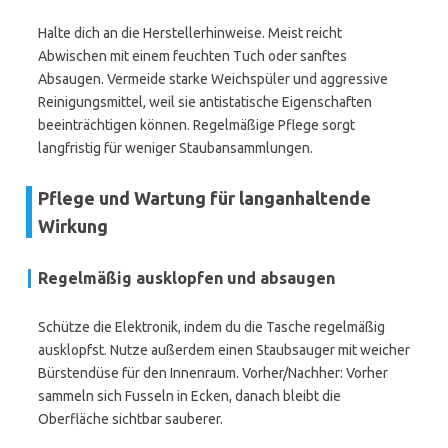
Halte dich an die Herstellerhinweise. Meist reicht
Abwischen mit einem feuchten Tuch oder sanftes
Absaugen. Vermeide starke Weichspüler und aggressive
Reinigungsmittel, weil sie antistatische Eigenschaften
beeinträchtigen können. Regelmäßige Pflege sorgt
langfristig für weniger Staubansammlungen.
Pflege und Wartung für langanhaltende
Wirkung
Regelmäßig ausklopfen und absaugen
Schütze die Elektronik, indem du die Tasche regelmäßig
ausklopfst. Nutze außerdem einen Staubsauger mit weicher
Bürstendüse für den Innenraum. Vorher/Nachher: Vorher
sammeln sich Fusseln in Ecken, danach bleibt die
Oberfläche sichtbar sauberer.