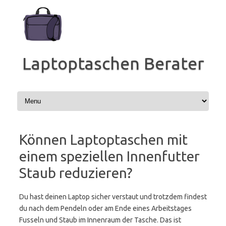
Zum
Inhalt
springen
Laptoptaschen Berater
Können Laptoptaschen mit
einem speziellen Innenfutter
Staub reduzieren?
Du hast deinen Laptop sicher verstaut und trotzdem findest
du nach dem Pendeln oder am Ende eines Arbeitstages
Fusseln und Staub im Innenraum der Tasche. Das ist