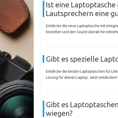
Ist eine Laptoptasche
Lautsprechern eine gu
Entdecke die neue Laptoptasche mit integr
bestellen und den Sound überall hin mitne
Gibt es spezielle Lap
Entdecke die besten Laptoptaschen für Link
Lösung für deinen Laptop. Jetzt entdecken!
Gibt es Laptoptasche
wiegen?