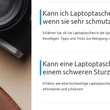
Kann ich Laptoptasche
wenn sie sehr schmutz
Erfahren Sie, ob Sie Laptoptaschen in die
beseitigen. Tipps und Tricks zur Reinigung 
Kann eine Laptoptasch
einem schweren Sturz
Erfahre, wie eine hochwertige Laptoptasch
informieren und schützen!