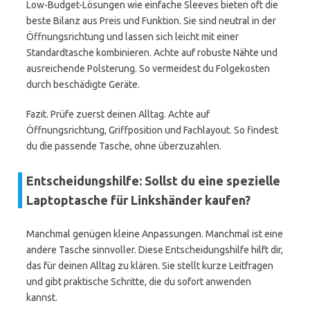
Low-Budget-Lösungen wie einfache Sleeves bieten oft die
beste Bilanz aus Preis und Funktion. Sie sind neutral in der
Öffnungsrichtung und lassen sich leicht mit einer
Standardtasche kombinieren. Achte auf robuste Nähte und
ausreichende Polsterung. So vermeidest du Folgekosten
durch beschädigte Geräte.
Fazit. Prüfe zuerst deinen Alltag. Achte auf
Öffnungsrichtung, Griffposition und Fachlayout. So findest
du die passende Tasche, ohne überzuzahlen.
Entscheidungshilfe: Sollst du eine spezielle
Laptoptasche für Linkshänder kaufen?
Manchmal genügen kleine Anpassungen. Manchmal ist eine
andere Tasche sinnvoller. Diese Entscheidungshilfe hilft dir,
das für deinen Alltag zu klären. Sie stellt kurze Leitfragen
und gibt praktische Schritte, die du sofort anwenden
kannst.