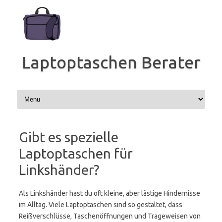
Zum
Inhalt
springen
Laptoptaschen Berater
Gibt es spezielle
Laptoptaschen für
Linkshänder?
Als Linkshänder hast du oft kleine, aber lästige Hindernisse
im Alltag. Viele Laptoptaschen sind so gestaltet, dass
Reißverschlüsse, Taschenöffnungen und Trageweisen von