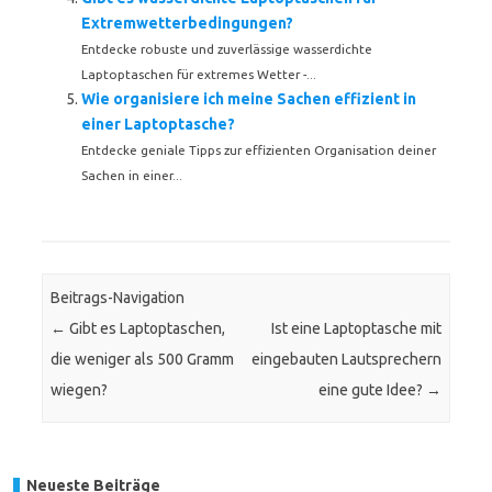
Extremwetterbedingungen?
Entdecke robuste und zuverlässige wasserdichte
Laptoptaschen für extremes Wetter -...
Wie organisiere ich meine Sachen effizient in
einer Laptoptasche?
Entdecke geniale Tipps zur effizienten Organisation deiner
Sachen in einer...
Beitrags-Navigation
←
Gibt es Laptoptaschen,
Ist eine Laptoptasche mit
die weniger als 500 Gramm
eingebauten Lautsprechern
wiegen?
eine gute Idee?
→
Neueste Beiträge