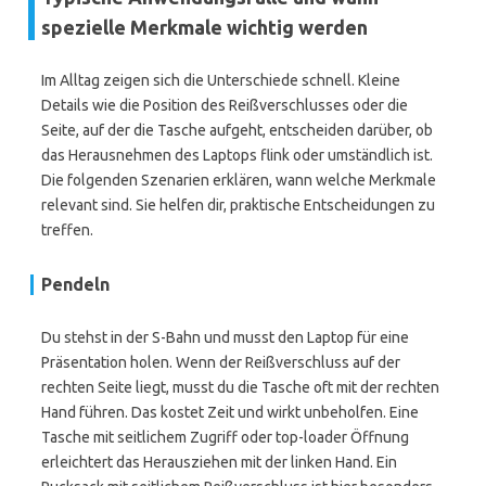
spezielle Merkmale wichtig werden
Im Alltag zeigen sich die Unterschiede schnell. Kleine
Details wie die Position des Reißverschlusses oder die
Seite, auf der die Tasche aufgeht, entscheiden darüber, ob
das Herausnehmen des Laptops flink oder umständlich ist.
Die folgenden Szenarien erklären, wann welche Merkmale
relevant sind. Sie helfen dir, praktische Entscheidungen zu
treffen.
Pendeln
Du stehst in der S-Bahn und musst den Laptop für eine
Präsentation holen. Wenn der Reißverschluss auf der
rechten Seite liegt, musst du die Tasche oft mit der rechten
Hand führen. Das kostet Zeit und wirkt unbeholfen. Eine
Tasche mit seitlichem Zugriff oder top-loader Öffnung
erleichtert das Herausziehen mit der linken Hand. Ein