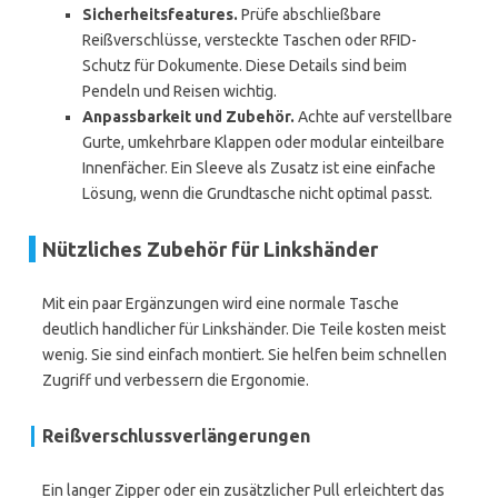
Sicherheitsfeatures.
Prüfe abschließbare
Reißverschlüsse, versteckte Taschen oder RFID-
Schutz für Dokumente. Diese Details sind beim
Pendeln und Reisen wichtig.
Anpassbarkeit und Zubehör.
Achte auf verstellbare
Gurte, umkehrbare Klappen oder modular einteilbare
Innenfächer. Ein Sleeve als Zusatz ist eine einfache
Lösung, wenn die Grundtasche nicht optimal passt.
Nützliches Zubehör für Linkshänder
Mit ein paar Ergänzungen wird eine normale Tasche
deutlich handlicher für Linkshänder. Die Teile kosten meist
wenig. Sie sind einfach montiert. Sie helfen beim schnellen
Zugriff und verbessern die Ergonomie.
Reißverschlussverlängerungen
Ein langer Zipper oder ein zusätzlicher Pull erleichtert das