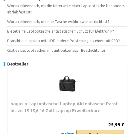
Woran erkenne ich, ob die Unterseite einer Laptoptasche besonders
abriebfest ist?
Woran erkenne ich, ob eine Tasche wirklich wasserdicht ist?
Bietet eine Laptoptasche antistatischen Schutz für Elektronik?
Braucht ein Laptop mit HDD andere Polsterung als einer mit SSD?
Gibt es Laptoptaschen mit antibakterieller Beschichtung?
Bestseller
bagasin Laptoptasche Laptop Aktentasche Passt
bis zu 15 15,6 16 Zoll Laptop Erweiterbare
25,99 €