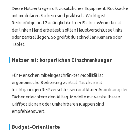
Diese Nutzer tragen oft zusätzliches Equipment. Rucksäcke
mit modularen Fächern sind praktisch. Wichtig ist
Reihenfolge und Zugänglichkeit der Fächer. Wenn du mit
der linken Hand arbeitest, sollten Hauptverschlüsse links
oder zentral liegen. So greifst du schnell an Kamera oder
Tablet.
Nutzer mit körperlichen Einschränkungen
Für Menschen mit eingeschränkter Mobilität ist
ergonomische Bedienung zentral. Taschen mit
leichtgängigen Reißverschlüssen und klarer Anordnung der
Fächer erleichtern den Alltag. Modelle mit verstellbaren
Griffpositionen oder umkehrbaren Klappen sind
empfehlenswert.
Budget-Orientierte