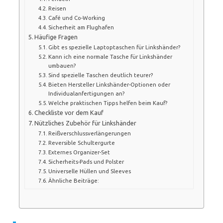
Reisen
Café und Co-Working
Sicherheit am Flughafen
Häufige Fragen
Gibt es spezielle Laptoptaschen für Linkshänder?
Kann ich eine normale Tasche für Linkshänder
umbauen?
Sind spezielle Taschen deutlich teurer?
Bieten Hersteller Linkshänder-Optionen oder
Individualanfertigungen an?
Welche praktischen Tipps helfen beim Kauf?
Checkliste vor dem Kauf
Nützliches Zubehör für Linkshänder
Reißverschlussverlängerungen
Reversible Schultergurte
Externes Organizer-Set
Sicherheits-Pads und Polster
Universelle Hüllen und Sleeves
Ähnliche Beiträge: