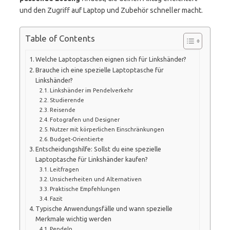
und den Zugriff auf Laptop und Zubehör schneller macht.
Table of Contents
Welche Laptoptaschen eignen sich für Linkshänder?
Brauche ich eine spezielle Laptoptasche für
Linkshänder?
Linkshänder im Pendelverkehr
Studierende
Reisende
Fotografen und Designer
Nutzer mit körperlichen Einschränkungen
Budget-Orientierte
Entscheidungshilfe: Sollst du eine spezielle
Laptoptasche für Linkshänder kaufen?
Leitfragen
Unsicherheiten und Alternativen
Praktische Empfehlungen
Fazit
Typische Anwendungsfälle und wann spezielle
Merkmale wichtig werden
Pendeln