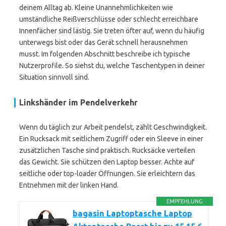
deinem Alltag ab. Kleine Unannehmlichkeiten wie
umständliche Reißverschlüsse oder schlecht erreichbare
Innenfächer sind lästig. Sie treten öfter auf, wenn du häufig
unterwegs bist oder das Gerät schnell herausnehmen
musst. Im folgenden Abschnitt beschreibe ich typische
Nutzerprofile. So siehst du, welche Taschentypen in deiner
Situation sinnvoll sind.
Linkshänder im Pendelverkehr
Wenn du täglich zur Arbeit pendelst, zählt Geschwindigkeit.
Ein Rucksack mit seitlichem Zugriff oder ein Sleeve in einer
zusätzlichen Tasche sind praktisch. Rucksäcke verteilen
das Gewicht. Sie schützen den Laptop besser. Achte auf
seitliche oder top-loader Öffnungen. Sie erleichtern das
Entnehmen mit der linken Hand.
EMPFEHLUNG
bagasin Laptoptasche Laptop