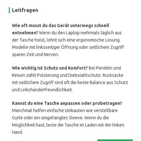
Leitfragen
Wie oft musst du das Gerät unterwegs schnell
entnehmen?
Wenn du den Laptop mehrmals täglich aus
der Tasche holst, lohnt sich eine ergonomische Lösung.
Modelle mit linksseitiger Öffnung oder seitlichem Zugriff
sparen Zeit und Nerven.
Wie wichtig ist Schutz und Komfort?
Bei Pendeln und
Reisen zählt Polsterung und Diebstahlschutz. Rucksäcke
mit seitlichem Zugriff sind oft die beste Balance aus Schutz
und Linkshänderfreundlichkeit.
Kannst du eine Tasche anpassen oder probetragen?
Manchmal helfen einfache Umbauten wie verstellbare
Gurte oder ein umgehängtes Sleeve. Wenn du die
Möglichkeit hast, teste die Tasche im Laden mit der linken
Hand.