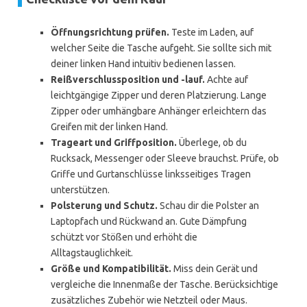
Öffnungsrichtung prüfen.
Teste im Laden, auf
welcher Seite die Tasche aufgeht. Sie sollte sich mit
deiner linken Hand intuitiv bedienen lassen.
Reißverschlussposition und -lauf.
Achte auf
leichtgängige Zipper und deren Platzierung. Lange
Zipper oder umhängbare Anhänger erleichtern das
Greifen mit der linken Hand.
Trageart und Griffposition.
Überlege, ob du
Rucksack, Messenger oder Sleeve brauchst. Prüfe, ob
Griffe und Gurtanschlüsse linksseitiges Tragen
unterstützen.
Polsterung und Schutz.
Schau dir die Polster an
Laptopfach und Rückwand an. Gute Dämpfung
schützt vor Stößen und erhöht die
Alltagstauglichkeit.
Größe und Kompatibilität.
Miss dein Gerät und
vergleiche die Innenmaße der Tasche. Berücksichtige
zusätzliches Zubehör wie Netzteil oder Maus.