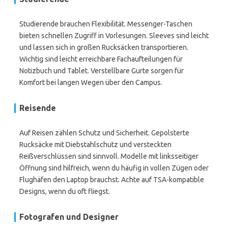
Studierende brauchen Flexibilität. Messenger-Taschen
bieten schnellen Zugriff in Vorlesungen. Sleeves sind leicht
und lassen sich in großen Rucksäcken transportieren.
Wichtig sind leicht erreichbare Fachaufteilungen für
Notizbuch und Tablet. Verstellbare Gurte sorgen für
Komfort bei langen Wegen über den Campus.
Reisende
Auf Reisen zählen Schutz und Sicherheit. Gepolsterte
Rucksäcke mit Diebstahlschutz und versteckten
Reißverschlüssen sind sinnvoll. Modelle mit linksseitiger
Öffnung sind hilfreich, wenn du häufig in vollen Zügen oder
Flughäfen den Laptop brauchst. Achte auf TSA-kompatible
Designs, wenn du oft fliegst.
Fotografen und Designer