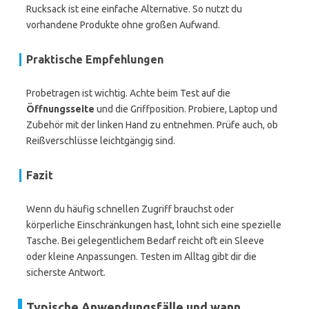
Rucksack ist eine einfache Alternative. So nutzt du
vorhandene Produkte ohne großen Aufwand.
Praktische Empfehlungen
Probetragen ist wichtig. Achte beim Test auf die
Öffnungsseite
und die Griffposition. Probiere, Laptop und
Zubehör mit der linken Hand zu entnehmen. Prüfe auch, ob
Reißverschlüsse leichtgängig sind.
Fazit
Wenn du häufig schnellen Zugriff brauchst oder
körperliche Einschränkungen hast, lohnt sich eine spezielle
Tasche. Bei gelegentlichem Bedarf reicht oft ein Sleeve
oder kleine Anpassungen. Testen im Alltag gibt dir die
sicherste Antwort.
Typische Anwendungsfälle und wann