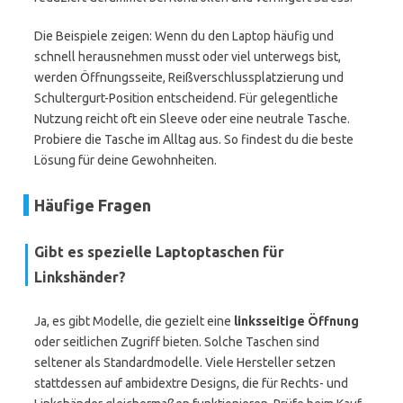
Die Beispiele zeigen: Wenn du den Laptop häufig und
schnell herausnehmen musst oder viel unterwegs bist,
werden Öffnungsseite, Reißverschlussplatzierung und
Schultergurt-Position entscheidend. Für gelegentliche
Nutzung reicht oft ein Sleeve oder eine neutrale Tasche.
Probiere die Tasche im Alltag aus. So findest du die beste
Lösung für deine Gewohnheiten.
Häufige Fragen
Gibt es spezielle Laptoptaschen für
Linkshänder?
Ja, es gibt Modelle, die gezielt eine
linksseitige Öffnung
oder seitlichen Zugriff bieten. Solche Taschen sind
seltener als Standardmodelle. Viele Hersteller setzen
stattdessen auf ambidextre Designs, die für Rechts- und