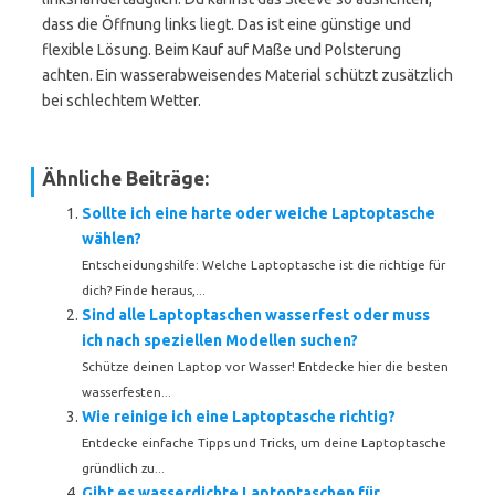
dass die Öffnung links liegt. Das ist eine günstige und
flexible Lösung. Beim Kauf auf Maße und Polsterung
achten. Ein wasserabweisendes Material schützt zusätzlich
bei schlechtem Wetter.
Ähnliche Beiträge:
Sollte ich eine harte oder weiche Laptoptasche
wählen?
Entscheidungshilfe: Welche Laptoptasche ist die richtige für
dich? Finde heraus,...
Sind alle Laptoptaschen wasserfest oder muss
ich nach speziellen Modellen suchen?
Schütze deinen Laptop vor Wasser! Entdecke hier die besten
wasserfesten...
Wie reinige ich eine Laptoptasche richtig?
Entdecke einfache Tipps und Tricks, um deine Laptoptasche
gründlich zu...
Gibt es wasserdichte Laptoptaschen für