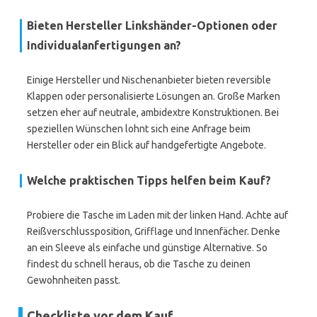
Bieten Hersteller Linkshänder-Optionen oder
Individualanfertigungen an?
Einige Hersteller und Nischenanbieter bieten reversible
Klappen oder personalisierte Lösungen an. Große Marken
setzen eher auf neutrale, ambidextre Konstruktionen. Bei
speziellen Wünschen lohnt sich eine Anfrage beim
Hersteller oder ein Blick auf handgefertigte Angebote.
Welche praktischen Tipps helfen beim Kauf?
Probiere die Tasche im Laden mit der linken Hand. Achte auf
Reißverschlussposition, Grifflage und Innenfächer. Denke
an ein Sleeve als einfache und günstige Alternative. So
findest du schnell heraus, ob die Tasche zu deinen
Gewohnheiten passt.
Checkliste vor dem Kauf