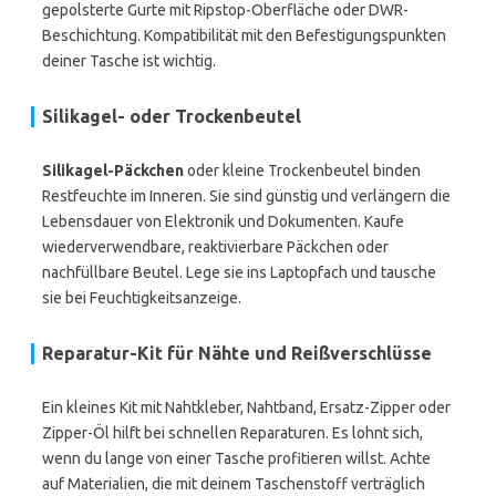
gepolsterte Gurte mit Ripstop-Oberfläche oder DWR-
Beschichtung. Kompatibilität mit den Befestigungspunkten
deiner Tasche ist wichtig.
Silikagel- oder Trockenbeutel
Silikagel-Päckchen
oder kleine Trockenbeutel binden
Restfeuchte im Inneren. Sie sind günstig und verlängern die
Lebensdauer von Elektronik und Dokumenten. Kaufe
wiederverwendbare, reaktivierbare Päckchen oder
nachfüllbare Beutel. Lege sie ins Laptopfach und tausche
sie bei Feuchtigkeitsanzeige.
Reparatur-Kit für Nähte und Reißverschlüsse
Ein kleines Kit mit Nahtkleber, Nahtband, Ersatz-Zipper oder
Zipper-Öl hilft bei schnellen Reparaturen. Es lohnt sich,
wenn du lange von einer Tasche profitieren willst. Achte
auf Materialien, die mit deinem Taschenstoff verträglich