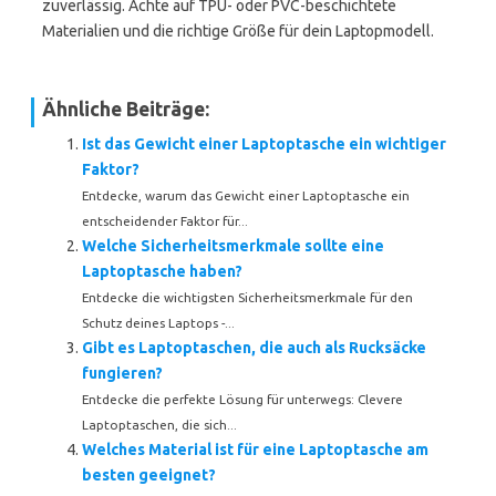
zuverlässig. Achte auf TPU- oder PVC-beschichtete
Materialien und die richtige Größe für dein Laptopmodell.
Ähnliche Beiträge:
Ist das Gewicht einer Laptoptasche ein wichtiger
Faktor?
Entdecke, warum das Gewicht einer Laptoptasche ein
entscheidender Faktor für...
Welche Sicherheitsmerkmale sollte eine
Laptoptasche haben?
Entdecke die wichtigsten Sicherheitsmerkmale für den
Schutz deines Laptops -...
Gibt es Laptoptaschen, die auch als Rucksäcke
fungieren?
Entdecke die perfekte Lösung für unterwegs: Clevere
Laptoptaschen, die sich...
Welches Material ist für eine Laptoptasche am
besten geeignet?