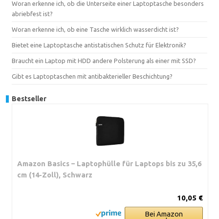
Woran erkenne ich, ob die Unterseite einer Laptoptasche besonders
abriebfest ist?
Woran erkenne ich, ob eine Tasche wirklich wasserdicht ist?
Bietet eine Laptoptasche antistatischen Schutz für Elektronik?
Braucht ein Laptop mit HDD andere Polsterung als einer mit SSD?
Gibt es Laptoptaschen mit antibakterieller Beschichtung?
Bestseller
Amazon Basics – Laptophülle für Laptops bis zu 35,6
cm (14-Zoll), Schwarz
10,05 €
Bei Amazon