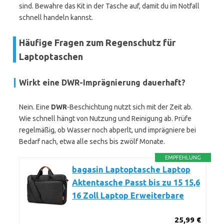
sind. Bewahre das Kit in der Tasche auf, damit du im Notfall
schnell handeln kannst.
Häufige Fragen zum Regenschutz für
Laptoptaschen
Wirkt eine DWR-Imprägnierung dauerhaft?
Nein. Eine
DWR
-Beschichtung nutzt sich mit der Zeit ab.
Wie schnell hängt von Nutzung und Reinigung ab. Prüfe
regelmäßig, ob Wasser noch abperlt, und imprägniere bei
Bedarf nach, etwa alle sechs bis zwölf Monate.
EMPFEHLUNG
bagasin Laptoptasche Laptop
Aktentasche Passt bis zu 15 15,6
16 Zoll Laptop Erweiterbare
25,99 €