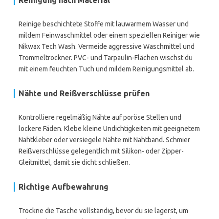
Reinigung nach Material
Reinige beschichtete Stoffe mit lauwarmem Wasser und
mildem Feinwaschmittel oder einem speziellen Reiniger wie
Nikwax Tech Wash. Vermeide aggressive Waschmittel und
Trommeltrockner. PVC- und Tarpaulin-Flächen wischst du
mit einem feuchten Tuch und mildem Reinigungsmittel ab.
Nähte und Reißverschlüsse prüfen
Kontrolliere regelmäßig Nähte auf poröse Stellen und
lockere Fäden. Klebe kleine Undichtigkeiten mit geeignetem
Nahtkleber oder versiegele Nähte mit Nahtband. Schmier
Reißverschlüsse gelegentlich mit Silikon- oder Zipper-
Gleitmittel, damit sie dicht schließen.
Richtige Aufbewahrung
Trockne die Tasche vollständig, bevor du sie lagerst, um