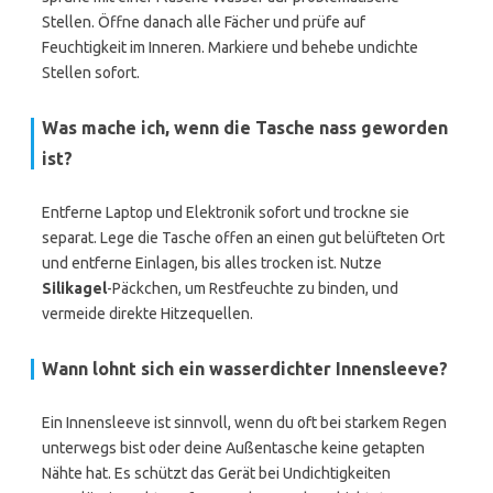
Stellen. Öffne danach alle Fächer und prüfe auf
Feuchtigkeit im Inneren. Markiere und behebe undichte
Stellen sofort.
Was mache ich, wenn die Tasche nass geworden
ist?
Entferne Laptop und Elektronik sofort und trockne sie
separat. Lege die Tasche offen an einen gut belüfteten Ort
und entferne Einlagen, bis alles trocken ist. Nutze
Silikagel
-Päckchen, um Restfeuchte zu binden, und
vermeide direkte Hitzequellen.
Wann lohnt sich ein wasserdichter Innensleeve?
Ein Innensleeve ist sinnvoll, wenn du oft bei starkem Regen
unterwegs bist oder deine Außentasche keine getapten
Nähte hat. Es schützt das Gerät bei Undichtigkeiten