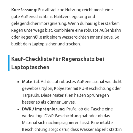
Kurzfassung:
Für alltägliche Nutzung reicht meist eine
gute Außenschicht mit Nahtversiegelung und
gelegentlicher Imprägnierung. Wenn du häufig bei starkem
Regen unterwegs bist, kombiniere eine robuste Außenbahn
oder Regenhülle mit einem wasserdichten Innensleeve. So
bleibt dein Laptop sicher und trocken.
Kauf-Checkliste für Regenschutz bei
Laptoptaschen
Material
: Achte auf robustes Außenmaterial wie dicht
gewebtes Nylon, Polyester mit PU-Beschichtung oder
Tarpaulin. Diese Materialien halten Sprühregen
besser ab als dünner Canvas.
DWR / Imprägnierung
: Prüfe, ob die Tasche eine
werkseitige DWR-Beschichtung hat oder ob das
Material sich nachimprägnieren lässt. Eine intakte
Beschichtung sorgt dafür, dass Wasser abperlt statt in