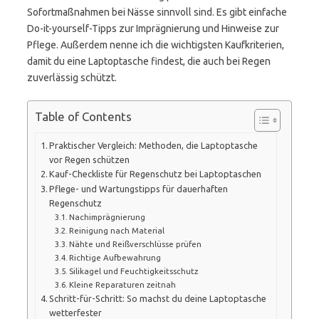
Sofortmaßnahmen bei Nässe sinnvoll sind. Es gibt einfache
Do-it-yourself-Tipps zur Imprägnierung und Hinweise zur
Pflege. Außerdem nenne ich die wichtigsten Kaufkriterien,
damit du eine Laptoptasche findest, die auch bei Regen
zuverlässig schützt.
Table of Contents
Praktischer Vergleich: Methoden, die Laptoptasche
vor Regen schützen
Kauf-Checkliste für Regenschutz bei Laptoptaschen
Pflege- und Wartungstipps für dauerhaften
Regenschutz
Nachimprägnierung
Reinigung nach Material
Nähte und Reißverschlüsse prüfen
Richtige Aufbewahrung
Silikagel und Feuchtigkeitsschutz
Kleine Reparaturen zeitnah
Schritt-für-Schritt: So machst du deine Laptoptasche
wetterfester