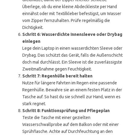
Überlege, ob du eine kleine Abdeckleiste per Hand
einnähst oder mit Textilkleber befestigst, um Wasser
vom Zipper fernzuhalten. Prüfe regelmäßig die
Dichtigkeit.
Schritt 6: Wasserdichte Innensleeve oder Drybag
einlegen
Lege dein Laptop in einen wasserdichten Sleeve oder
Drybag. Das schützt das Gerät, falls die Außenschicht
doch mal durchlässt. Ein Sleeve ist die zuverlässigste
Zweitmaßnahme gegen Feuchtigkeit.
Schritt 7: Regenhülle bereit halten
Nutze für längere Fahrten im Regen eine passende
Regenhülle. Bewahre sie an einem festen Platz in der
Tasche auf. So hast du sie schnell zur Hand, wenn es
stark regnet.
Schritt 8: Funktionsprüfung und Pflegeplan
Teste die Tasche mit einer gezielten
Wasserschwallprobe auf dem Balkon oder mit einer
Sprühflasche. Achte auf Durchfeuchtung an den