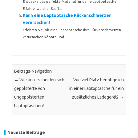
Entdecke das perfekte Material für deine Laptoptasche!
Erfahre, welcher Stoff...
Kann eine Laptoptasche Rückenschmerzen
verursachen?
Erfahren Sie, ob eine Laptoptasche Ihre Rückenschmerzen
verursachen könnte und...
Beitrags-Navigation
←
Wie unterscheiden sich
Wie viel Platz benötige ich
gepolsterte von
in einer Laptoptasche für ein
ungepolsterten
zusätzliches Ladegerät?
→
Laptoptaschen?
Neueste Beiträge