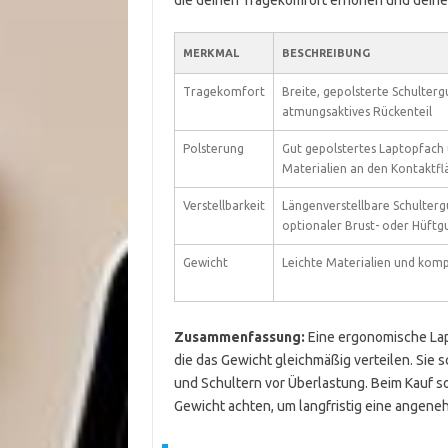
die deinen Tragekomfort erhöhen und deine
MERKMAL
BESCHREIBUNG
Tragekomfort
Breite, gepolsterte Schulterg
atmungsaktives Rückenteil
Polsterung
Gut gepolstertes Laptopfach
Materialien an den Kontaktf
Verstellbarkeit
Längenverstellbare Schulterg
optionaler Brust- oder Hüftg
Gewicht
Leichte Materialien und kom
Zusammenfassung:
Eine ergonomische Lap
die das Gewicht gleichmäßig verteilen. Sie 
und Schultern vor Überlastung. Beim Kauf so
Gewicht achten, um langfristig eine angen