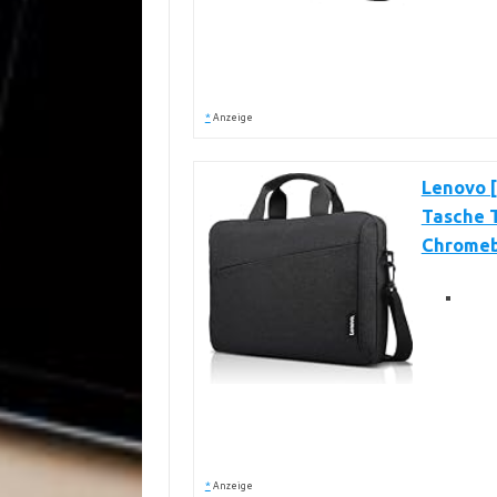
*
Anzeige
Lenovo [
Tasche 
Chromebo
*
Anzeige