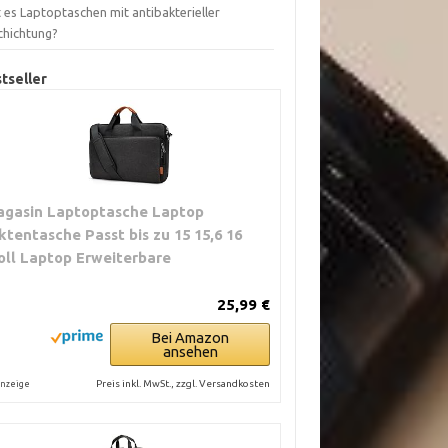
 es Laptoptaschen mit antibakterieller
chichtung?
tseller
agasin Laptoptasche Laptop
ktentasche Passt bis zu 15 15,6 16
oll Laptop Erweiterbare
25,99 €
Bei Amazon
ansehen
Preis inkl. MwSt., zzgl. Versandkosten
nzeige