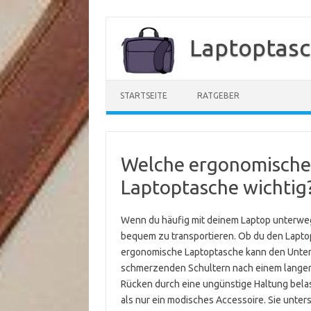
Zum
Inhalt
Laptoptasc
springen
STARTSEITE
RATGEBER
Welche ergonomischen
Laptoptasche wichtig
Wenn du häufig mit deinem Laptop unterwegs 
bequem zu transportieren. Ob du den Laptop 
ergonomische Laptoptasche kann den Unters
schmerzenden Schultern nach einem langen 
Rücken durch eine ungünstige Haltung belast
als nur ein modisches Accessoire. Sie unter