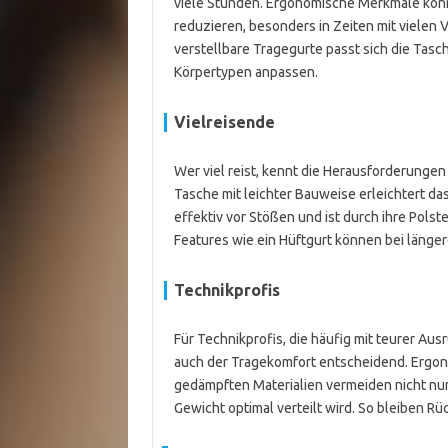
viele Stunden. Ergonomische Merkmale könn
reduzieren, besonders in Zeiten mit vielen
verstellbare Tragegurte passt sich die Tasch
Körpertypen anpassen.
Vielreisende
Wer viel reist, kennt die Herausforderunge
Tasche mit leichter Bauweise erleichtert da
effektiv vor Stößen und ist durch ihre Pols
Features wie ein Hüftgurt können bei läng
Technikprofis
Für Technikprofis, die häufig mit teurer Au
auch der Tragekomfort entscheidend. Ergon
gedämpften Materialien vermeiden nicht nur
Gewicht optimal verteilt wird. So bleiben R