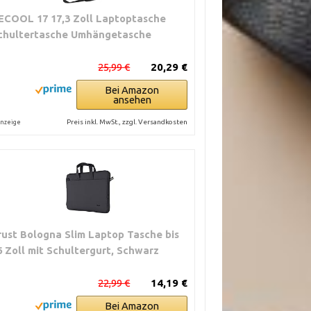
ECOOL 17 17,3 Zoll Laptoptasche
chultertasche Umhängetasche
25,99 €
20,29 €
Bei Amazon
ansehen
Preis inkl. MwSt., zzgl. Versandkosten
nzeige
rust Bologna Slim Laptop Tasche bis
6 Zoll mit Schultergurt, Schwarz
22,99 €
14,19 €
Bei Amazon