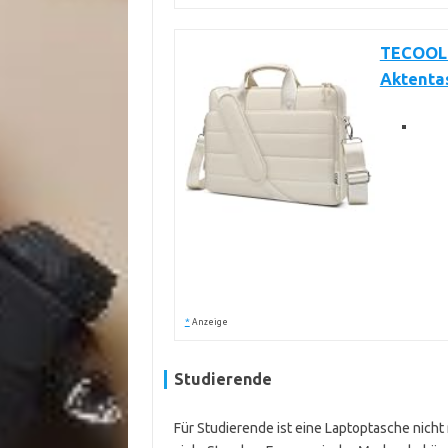
TECOOL 1
Aktenta
*
Anzeige
Studierende
Für Studierende ist eine Laptoptasche nicht