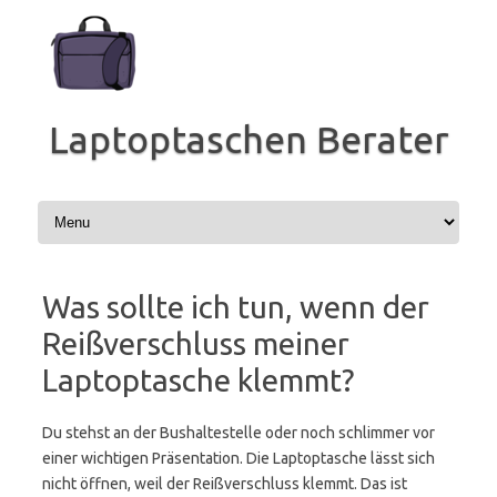
Zum
Inhalt
springen
Laptoptaschen Berater
Was sollte ich tun, wenn der
Reißverschluss meiner
Laptoptasche klemmt?
Du stehst an der Bushaltestelle oder noch schlimmer vor
einer wichtigen Präsentation. Die Laptoptasche lässt sich
nicht öffnen, weil der Reißverschluss klemmt. Das ist