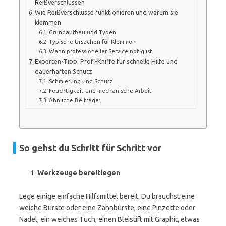
Reißverschlüssen
Wie Reißverschlüsse funktionieren und warum sie
klemmen
Grundaufbau und Typen
Typische Ursachen für Klemmen
Wann professioneller Service nötig ist
Experten-Tipp: Profi-Kniffe für schnelle Hilfe und
dauerhaften Schutz
Schmierung und Schutz
Feuchtigkeit und mechanische Arbeit
Ähnliche Beiträge:
So gehst du Schritt für Schritt vor
Werkzeuge bereitlegen
Lege einige einfache Hilfsmittel bereit. Du brauchst eine
weiche Bürste oder eine Zahnbürste, eine Pinzette oder
Nadel, ein weiches Tuch, einen Bleistift mit Graphit, etwas