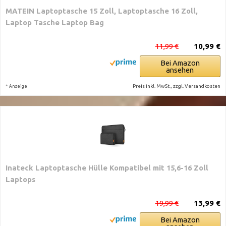
MATEIN Laptoptasche 15 Zoll, Laptoptasche 16 Zoll,
Laptop Tasche Laptop Bag
11,99 €
10,99 €
Bei Amazon
ansehen
*
Preis inkl. MwSt., zzgl. Versandkosten
Anzeige
Inateck Laptoptasche Hülle Kompatibel mit 15,6-16 Zoll
Laptops
19,99 €
13,99 €
Bei Amazon