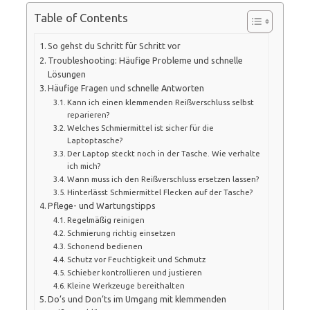
Table of Contents
So gehst du Schritt für Schritt vor
Troubleshooting: Häufige Probleme und schnelle
Lösungen
Häufige Fragen und schnelle Antworten
Kann ich einen klemmenden Reißverschluss selbst
reparieren?
Welches Schmiermittel ist sicher für die
Laptoptasche?
Der Laptop steckt noch in der Tasche. Wie verhalte
ich mich?
Wann muss ich den Reißverschluss ersetzen lassen?
Hinterlässt Schmiermittel Flecken auf der Tasche?
Pflege- und Wartungstipps
Regelmäßig reinigen
Schmierung richtig einsetzen
Schonend bedienen
Schutz vor Feuchtigkeit und Schmutz
Schieber kontrollieren und justieren
Kleine Werkzeuge bereithalten
Do’s und Don’ts im Umgang mit klemmenden