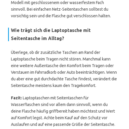
Modell mit geschlossenem oder wasserfestem Fach
sinnvoll. Bei einfachen Netz-Seitentaschen solltest du
vorsichtig sein und die Flasche gut verschlossen halten.
Wie trägt sich die Laptoptasche mit
Seitentasche im Alltag?
Überlege, ob dir zusätzliche Taschen am Rand der
Laptoptasche beim Tragen nicht stören. Manchmal kann
eine weitere Außentasche den Komfort beim Tragen oder
Verstauen im Fahrradkorb oder Auto beeinträchtigen. Wenn
du aber eine gut durchdachte Tasche findest, verändert die
Seitentasche meistens kaum den Tragekomfort.
Fazit:
Laptoptaschen mit Seitentaschen für
Wasserflaschen sind vor allem dann sinnvoll, wenn du
deine Flasche häufig griffbereit haben möchtest und Wert
auf Komfort legst. Achte beim Kauf auf den Schutz vor
Auslaufen und auf eine passende Größe der Seitentasche.