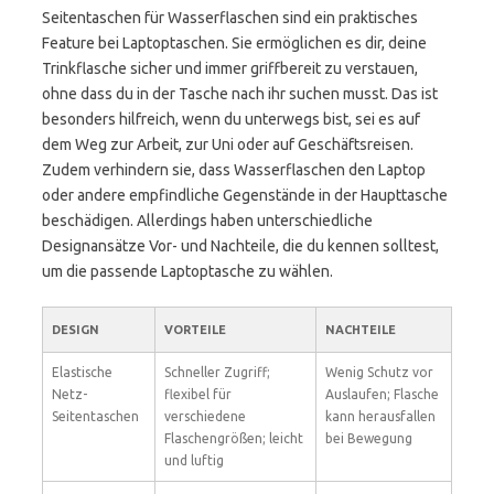
Seitentaschen für Wasserflaschen sind ein praktisches
Feature bei Laptoptaschen. Sie ermöglichen es dir, deine
Trinkflasche sicher und immer griffbereit zu verstauen,
ohne dass du in der Tasche nach ihr suchen musst. Das ist
besonders hilfreich, wenn du unterwegs bist, sei es auf
dem Weg zur Arbeit, zur Uni oder auf Geschäftsreisen.
Zudem verhindern sie, dass Wasserflaschen den Laptop
oder andere empfindliche Gegenstände in der Haupttasche
beschädigen. Allerdings haben unterschiedliche
Designansätze Vor- und Nachteile, die du kennen solltest,
um die passende Laptoptasche zu wählen.
DESIGN
VORTEILE
NACHTEILE
Elastische
Schneller Zugriff;
Wenig Schutz vor
Netz-
flexibel für
Auslaufen; Flasche
Seitentaschen
verschiedene
kann herausfallen
Flaschengrößen; leicht
bei Bewegung
und luftig