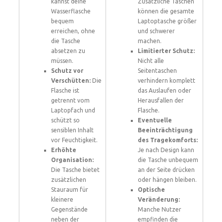
kannst deine
Zusätzliche Taschen
Wasserflasche
können die gesamte
bequem
Laptoptasche größer
erreichen, ohne
und schwerer
die Tasche
machen.
absetzen zu
Limitierter Schutz:
müssen.
Nicht alle
Schutz vor
Seitentaschen
Verschütten:
Die
verhindern komplett
Flasche ist
das Auslaufen oder
getrennt vom
Herausfallen der
Laptopfach und
Flasche.
schützt so
Eventuelle
sensiblen Inhalt
Beeinträchtigung
vor Feuchtigkeit.
des Tragekomforts:
Erhöhte
Je nach Design kann
Organisation:
die Tasche unbequem
Die Tasche bietet
an der Seite drücken
zusätzlichen
oder hängen bleiben.
Stauraum für
Optische
kleinere
Veränderung:
Gegenstände
Manche Nutzer
neben der
empfinden die