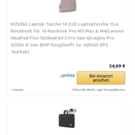
KIZUNA Laptop Tasche 16 Zoll Laptoptasche 15.6
Notebook für 16 MacBook Pro M5 Max & M4/Lenovo
IdeaPad Flex 5i/IdeaPad 5 Pro Gen 6/Legion Pro
5/Slim 5i Gen 8/HP Envy/Swift Go 16/Dell XPS
16,Khaki
24,69 €
Bei Amazon
ansehen
*
Preis inkl. MwSt., zzgl. Versandkosten
Anzeige