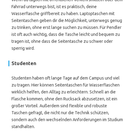
Fahrrad unterwegs bist, ist es praktisch, deine
Wasserflasche griffbereit zu haben. Laptoptaschen mit
Seitentaschen geben dir die Möglichkeit, unterwegs genug
zu trinken, ohne erst lange suchen zu müssen. Für Pendler
ist oft auch wichtig, dass die Tasche leicht und bequem zu
tragen ist, ohne dass die Seitentasche zu schwer oder
sperrig wird.
Studenten
Studenten haben oft lange Tage auf dem Campus und viel
zu tragen. Hier können Seitentaschen für Wasserflaschen
wirklich helfen, den Alltag zu erleichtern. Schnell an die
Flasche kommen, ohne den Rucksack abzusetzen, ist ein
großer Vorteil. Außerdem sind flexible und robuste
Taschen gefragt, die nicht nur die Technik schützen,
sondern auch den wechselnden Anforderungen im Studium
standhalten.