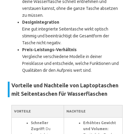
deine Wasserflasche schnell entnehmen und
verstauen kannst, ohne die ganze Tasche absetzen
zu müssen.
Designintegration
Eine gut integrierte Seitentasche wirkt optisch
stimmig und beeinträchtigt die Gesamtform der
Tasche nicht negativ.
Preis-Leistungs-Verhältnis
Vergleiche verschiedene Modelle in deiner
Preisklasse und entscheide, welche Funktionen und
Qualitäten dir den Aufpreis wert sind.
Vorteile und Nachteile von Laptoptaschen
mit Seitentaschen für Wasserflaschen
VORTEILE
NACHTEILE
Schneller
Erhöhtes Gewicht
Zugriff:
Du
und Volumen: