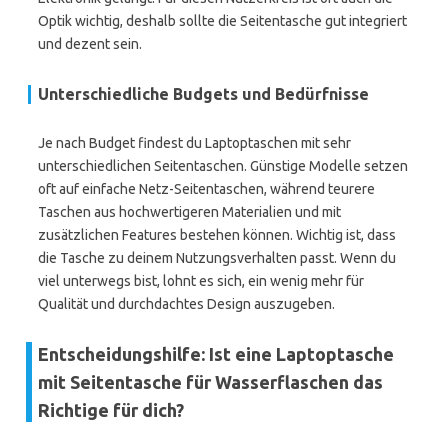
Optik wichtig, deshalb sollte die Seitentasche gut integriert
und dezent sein.
Unterschiedliche Budgets und Bedürfnisse
Je nach Budget findest du Laptoptaschen mit sehr
unterschiedlichen Seitentaschen. Günstige Modelle setzen
oft auf einfache Netz-Seitentaschen, während teurere
Taschen aus hochwertigeren Materialien und mit
zusätzlichen Features bestehen können. Wichtig ist, dass
die Tasche zu deinem Nutzungsverhalten passt. Wenn du
viel unterwegs bist, lohnt es sich, ein wenig mehr für
Qualität und durchdachtes Design auszugeben.
Entscheidungshilfe: Ist eine Laptoptasche
mit Seitentasche für Wasserflaschen das
Richtige für dich?