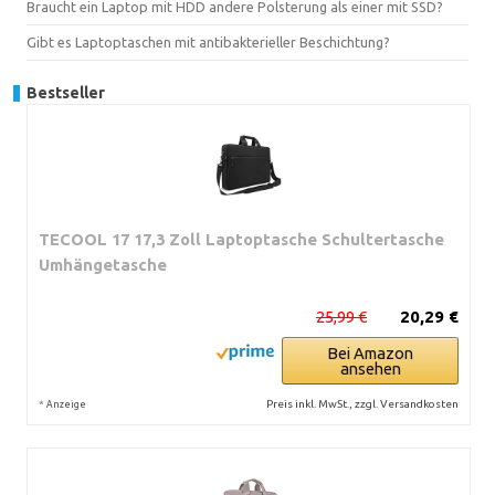
Braucht ein Laptop mit HDD andere Polsterung als einer mit SSD?
Gibt es Laptoptaschen mit antibakterieller Beschichtung?
Bestseller
TECOOL 17 17,3 Zoll Laptoptasche Schultertasche
Umhängetasche
25,99 €
20,29 €
Bei Amazon
ansehen
*
Preis inkl. MwSt., zzgl. Versandkosten
Anzeige