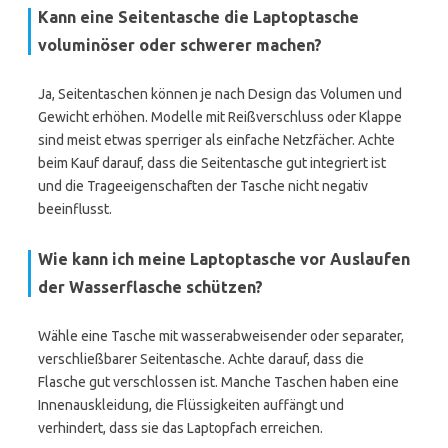
Kann eine Seitentasche die Laptoptasche
voluminöser oder schwerer machen?
Ja, Seitentaschen können je nach Design das Volumen und
Gewicht erhöhen. Modelle mit Reißverschluss oder Klappe
sind meist etwas sperriger als einfache Netzfächer. Achte
beim Kauf darauf, dass die Seitentasche gut integriert ist
und die Trageeigenschaften der Tasche nicht negativ
beeinflusst.
Wie kann ich meine Laptoptasche vor Auslaufen
der Wasserflasche schützen?
Wähle eine Tasche mit wasserabweisender oder separater,
verschließbarer Seitentasche. Achte darauf, dass die
Flasche gut verschlossen ist. Manche Taschen haben eine
Innenauskleidung, die Flüssigkeiten auffängt und
verhindert, dass sie das Laptopfach erreichen.